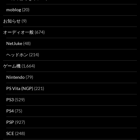
moblog
(20)
お知らせ
(9)
オーディオ一般
(674)
NetJuke
(48)
ヘッドホン
(214)
ゲーム機
(1,664)
Nintendo
(79)
PS Vita (NGP)
(221)
PS3
(529)
PS4
(75)
PSP
(927)
SCE
(248)