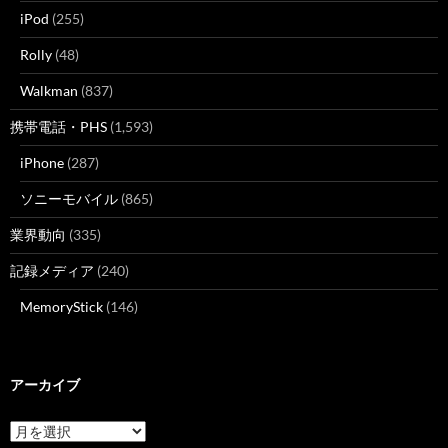
iPod
(255)
Rolly
(48)
Walkman
(837)
携帯電話・PHS
(1,593)
iPhone
(287)
ソニーモバイル
(865)
業界動向
(335)
記録メディア
(240)
MemoryStick
(146)
アーカイブ
ア
ー