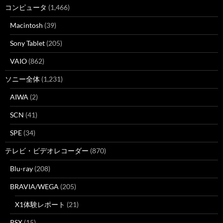
コンピュータ
(1,466)
Macintosh
(39)
Sony Tablet
(205)
VAIO
(862)
ソニー全体
(1,231)
AIWA
(2)
SCN
(41)
SPE
(34)
テレビ・ビデオレコーダー
(870)
Blu-ray
(208)
BRAVIA/WEGA
(205)
X1体験レポート
(21)
PSX
(15)