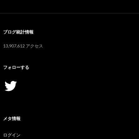
カ
イ
ブ
ブログ統計情報
13,907,612 アクセス
フォローする
Twitter
メタ情報
ログイン