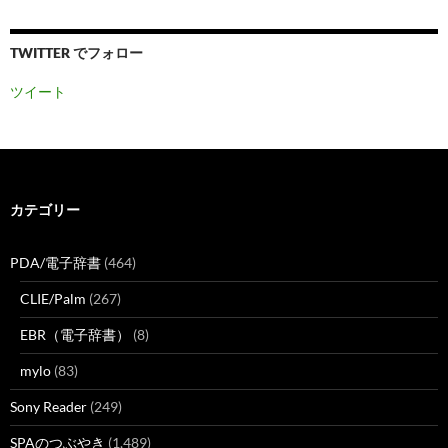
TWITTER でフォロー
ツイート
カテゴリー
PDA/電子辞書
(464)
CLIE/Palm
(267)
EBR（電子辞書）
(8)
mylo
(83)
Sony Reader
(249)
SPAのつぶやき
(1,489)