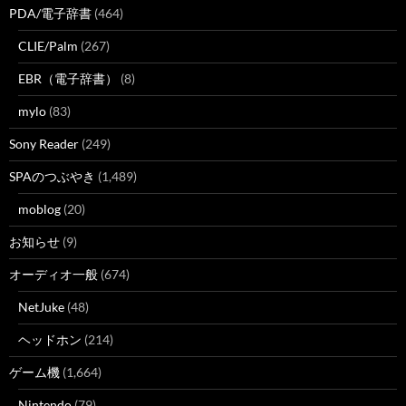
PDA/電子辞書
(464)
CLIE/Palm
(267)
EBR（電子辞書）
(8)
mylo
(83)
Sony Reader
(249)
SPAのつぶやき
(1,489)
moblog
(20)
お知らせ
(9)
オーディオ一般
(674)
NetJuke
(48)
ヘッドホン
(214)
ゲーム機
(1,664)
Nintendo
(79)