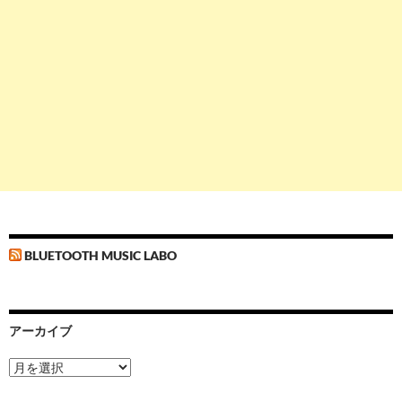
BLUETOOTH MUSIC LABO
アーカイブ
ア
ー
カ