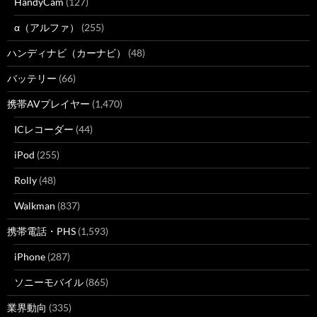
HandyCam
(127)
α（アルファ）
(255)
ハンディナビ（カーナビ）
(48)
バッテリー
(66)
携帯AVプレイヤー
(1,470)
ICレコーダー
(44)
iPod
(255)
Rolly
(48)
Walkman
(837)
携帯電話・PHS
(1,593)
iPhone
(287)
ソニーモバイル
(865)
業界動向
(335)