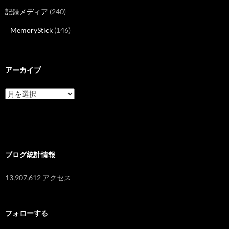
記録メディア
(240)
MemoryStick
(146)
アーカイブ
ア
ー
カ
イ
ブ
ブログ統計情報
13,907,612 アクセス
フォローする