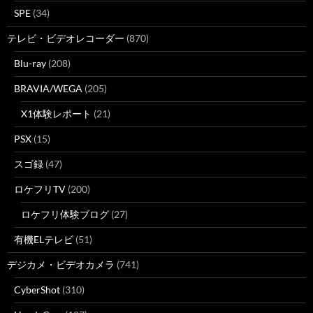
SPE
(34)
テレビ・ビデオレコーダー
(870)
Blu-ray
(208)
BRAVIA/WEGA
(205)
X1体験レポート
(21)
PSX
(15)
スゴ録
(47)
ロケフリTV
(200)
ロケフリ体験ブログ
(27)
有機ELテレビ
(51)
デジカメ・ビデオカメラ
(741)
CyberShot
(310)