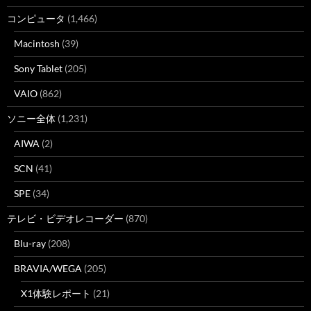
コンピュータ
(1,466)
Macintosh
(39)
Sony Tablet
(205)
VAIO
(862)
ソニー全体
(1,231)
AIWA
(2)
SCN
(41)
SPE
(34)
テレビ・ビデオレコーダー
(870)
Blu-ray
(208)
BRAVIA/WEGA
(205)
X1体験レポート
(21)