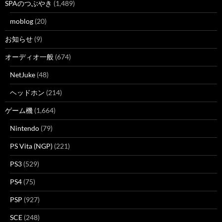
SPAのつぶやき
(1,489)
moblog
(20)
お知らせ
(9)
オーディオ一般
(674)
NetJuke
(48)
ヘッドホン
(214)
ゲーム機
(1,664)
Nintendo
(79)
PS Vita (NGP)
(221)
PS3
(529)
PS4
(75)
PSP
(927)
SCE
(248)