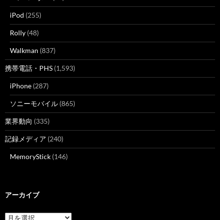
iPod
(255)
Rolly
(48)
Walkman
(837)
携帯電話・PHS
(1,593)
iPhone
(287)
ソニーモバイル
(865)
業界動向
(335)
記録メディア
(240)
MemoryStick
(146)
アーカイブ
ア