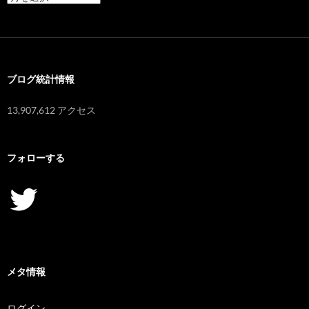
ー
カ
イ
ブ
ブログ統計情報
13,907,612 アクセス
フォローする
Twitter
メタ情報
ログイン