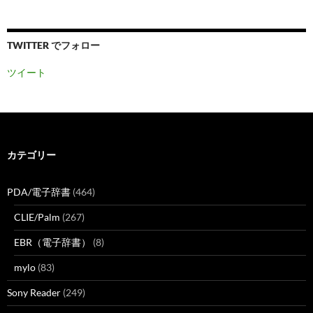
TWITTER でフォロー
ツイート
カテゴリー
PDA/電子辞書
(464)
CLIE/Palm
(267)
EBR（電子辞書）
(8)
mylo
(83)
Sony Reader
(249)