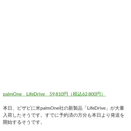
palmOne LifeDrive 59,810円（税込62,800円）
本日、ビザビに米palmOne社の新製品「LifeDrive」が大量
入荷したそうです。すでに予約済の方分も本日より発送を
開始するそうです。