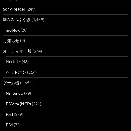
Sony Reader
(249)
SPAのつぶやき
(1,489)
moblog
(20)
お知らせ
(9)
オーディオ一般
(674)
NetJuke
(48)
ヘッドホン
(214)
ゲーム機
(1,664)
Nintendo
(79)
PS Vita (NGP)
(221)
PS3
(529)
PS4
(75)