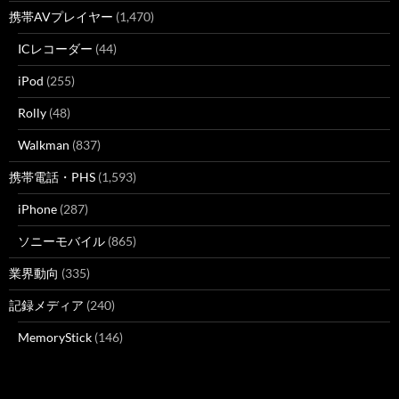
携帯AVプレイヤー
(1,470)
ICレコーダー
(44)
iPod
(255)
Rolly
(48)
Walkman
(837)
携帯電話・PHS
(1,593)
iPhone
(287)
ソニーモバイル
(865)
業界動向
(335)
記録メディア
(240)
MemoryStick
(146)