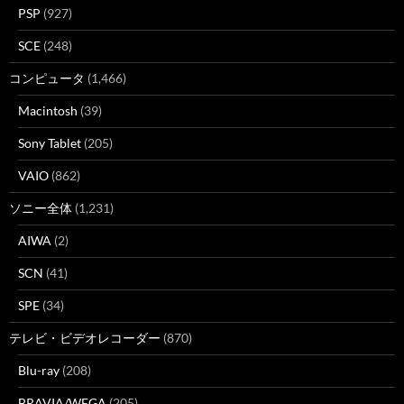
PSP
(927)
SCE
(248)
コンピュータ
(1,466)
Macintosh
(39)
Sony Tablet
(205)
VAIO
(862)
ソニー全体
(1,231)
AIWA
(2)
SCN
(41)
SPE
(34)
テレビ・ビデオレコーダー
(870)
Blu-ray
(208)
BRAVIA/WEGA
(205)