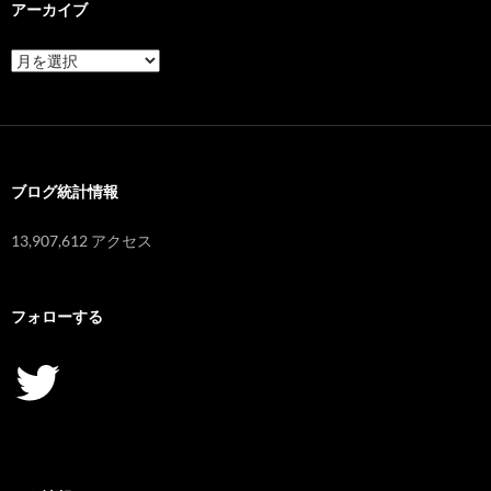
アーカイブ
ア
ー
カ
イ
ブ
ブログ統計情報
13,907,612 アクセス
フォローする
Twitter