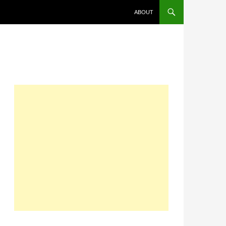
コンテンツへスキップ
ABOUT