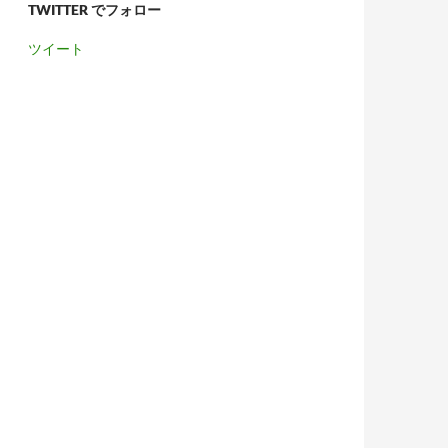
TWITTER でフォロー
ツイート