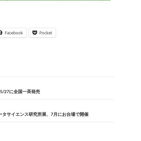
Facebook
Pocket
」、5/27に全国一斉発売
ータサイエンス研究所展、7月にお台場で開催