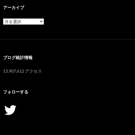
アーカイブ
ア
ー
カ
イ
ブ
ブログ統計情報
13,907,612 アクセス
フォローする
Twitter