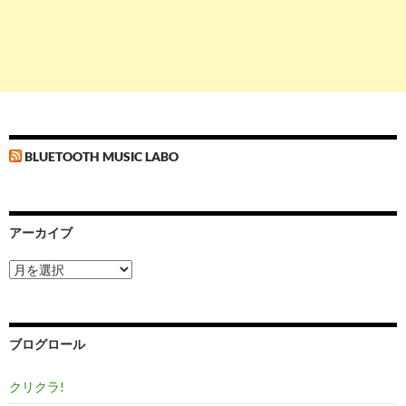
BLUETOOTH MUSIC LABO
アーカイブ
ア
ー
カ
イ
ブ
ブログロール
クリクラ!