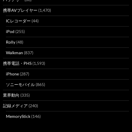
携帯AVプレイヤー
(1,470)
ICレコーダー
(44)
iPod
(255)
Rolly
(48)
Walkman
(837)
携帯電話・PHS
(1,593)
iPhone
(287)
ソニーモバイル
(865)
業界動向
(335)
記録メディア
(240)
MemoryStick
(146)