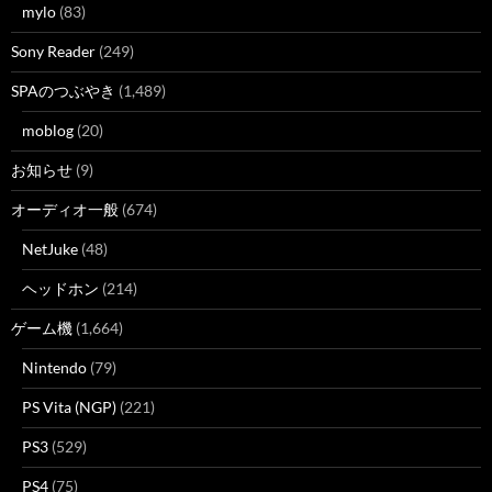
mylo
(83)
Sony Reader
(249)
SPAのつぶやき
(1,489)
moblog
(20)
お知らせ
(9)
オーディオ一般
(674)
NetJuke
(48)
ヘッドホン
(214)
ゲーム機
(1,664)
Nintendo
(79)
PS Vita (NGP)
(221)
PS3
(529)
PS4
(75)