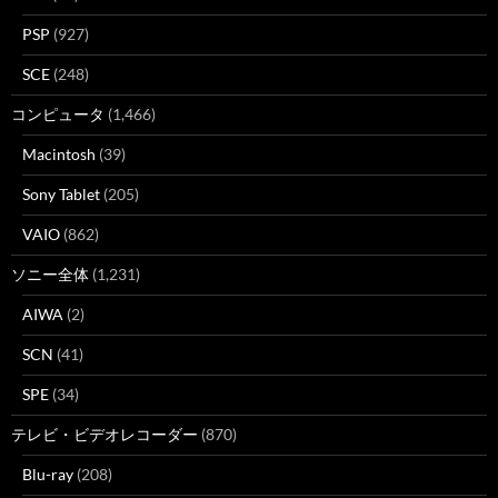
PSP
(927)
SCE
(248)
コンピュータ
(1,466)
Macintosh
(39)
Sony Tablet
(205)
VAIO
(862)
ソニー全体
(1,231)
AIWA
(2)
SCN
(41)
SPE
(34)
テレビ・ビデオレコーダー
(870)
Blu-ray
(208)