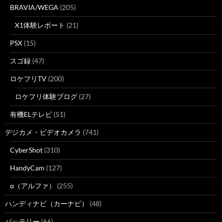
BRAVIA/WEGA
(205)
X1体験レポート
(21)
PSX
(15)
スゴ録
(47)
ロケフリTV
(200)
ロケフリ体験ブログ
(27)
有機ELテレビ
(51)
デジカメ・ビデオカメラ
(741)
CyberShot
(310)
HandyCam
(127)
α（アルファ）
(255)
ハンディナビ（カーナビ）
(48)
バッテリー
(66)