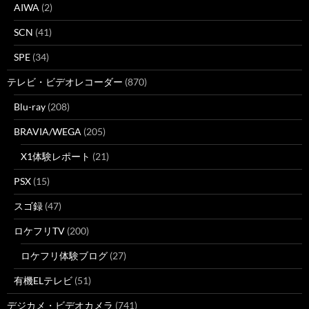
AIWA
(2)
SCN
(41)
SPE
(34)
テレビ・ビデオレコーダー
(870)
Blu-ray
(208)
BRAVIA/WEGA
(205)
X1体験レポート
(21)
PSX
(15)
スゴ録
(47)
ロケフリTV
(200)
ロケフリ体験ブログ
(27)
有機ELテレビ
(51)
デジカメ・ビデオカメラ
(741)