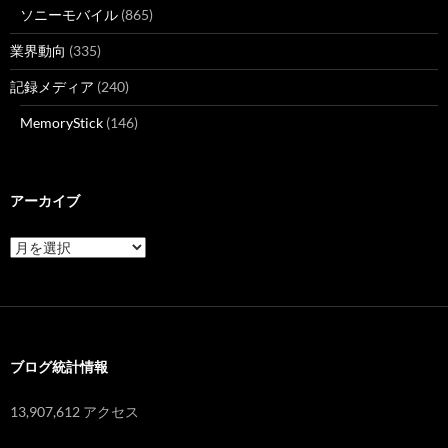
ソニーモバイル
(865)
業界動向
(335)
記録メディア
(240)
MemoryStick
(146)
アーカイブ
ア
ー
カ
イ
ブ
ブログ統計情報
13,907,612 アクセス