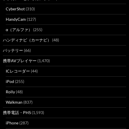
CyberShot
(310)
HandyCam
(127)
α（アルファ）
(255)
ハンディナビ（カーナビ）
(48)
バッテリー
(66)
携帯AVプレイヤー
(1,470)
ICレコーダー
(44)
iPod
(255)
Rolly
(48)
Walkman
(837)
携帯電話・PHS
(1,593)
iPhone
(287)