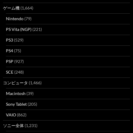
ゲーム機
(1,664)
Nintendo
(79)
PS Vita (NGP)
(221)
PS3
(529)
PS4
(75)
PSP
(927)
SCE
(248)
コンピュータ
(1,466)
Macintosh
(39)
Sony Tablet
(205)
VAIO
(862)
ソニー全体
(1,231)