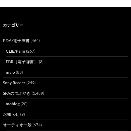
カテゴリー
PDA/電子辞書
(464)
CLIE/Palm
(267)
EBR（電子辞書）
(8)
mylo
(83)
Sony Reader
(249)
SPAのつぶやき
(1,489)
moblog
(20)
お知らせ
(9)
オーディオ一般
(674)