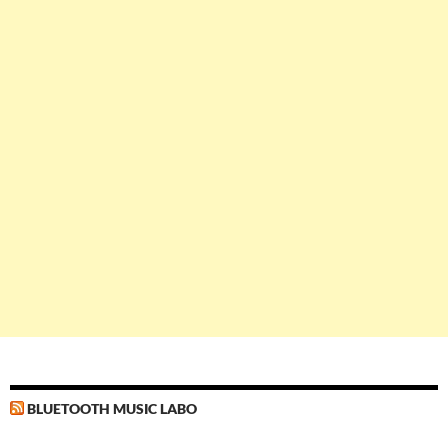
BLUETOOTH MUSIC LABO