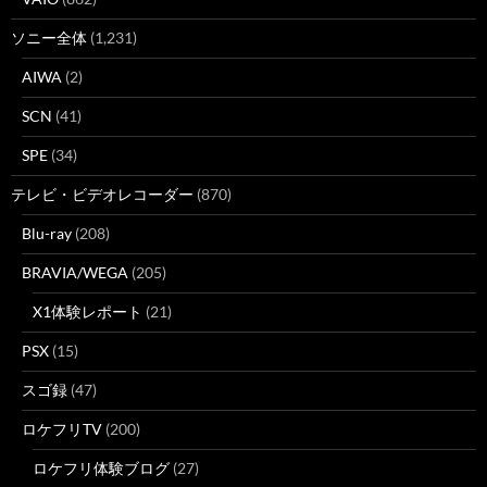
ソニー全体
(1,231)
AIWA
(2)
SCN
(41)
SPE
(34)
テレビ・ビデオレコーダー
(870)
Blu-ray
(208)
BRAVIA/WEGA
(205)
X1体験レポート
(21)
PSX
(15)
スゴ録
(47)
ロケフリTV
(200)
ロケフリ体験ブログ
(27)