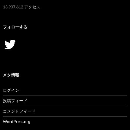
13,907,612 アクセス
フォローする
Twitter
メタ情報
ログイン
投稿フィード
コメントフィード
WordPress.org