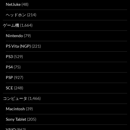
NetJuke
(48)
ヘッドホン
(214)
ゲーム機
(1,664)
Nintendo
(79)
PS Vita (NGP)
(221)
PS3
(529)
PS4
(75)
PSP
(927)
SCE
(248)
コンピュータ
(1,466)
Macintosh
(39)
Sony Tablet
(205)
VAIO
(862)