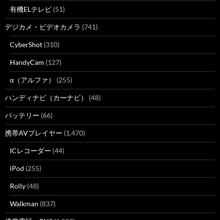
有機ELテレビ
(51)
デジカメ・ビデオカメラ
(741)
CyberShot
(310)
HandyCam
(127)
α（アルファ）
(255)
ハンディナビ（カーナビ）
(48)
バッテリー
(66)
携帯AVプレイヤー
(1,470)
ICレコーダー
(44)
iPod
(255)
Rolly
(48)
Walkman
(837)