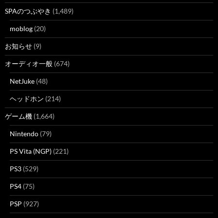
SPAのつぶやき
(1,489)
moblog
(20)
お知らせ
(9)
オーディオ一般
(674)
NetJuke
(48)
ヘッドホン
(214)
ゲーム機
(1,664)
Nintendo
(79)
PS Vita (NGP)
(221)
PS3
(529)
PS4
(75)
PSP
(927)