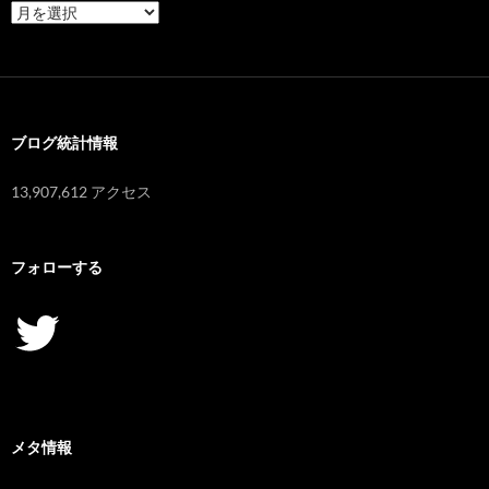
ア
ー
カ
イ
ブ
ブログ統計情報
13,907,612 アクセス
フォローする
Twitter
メタ情報