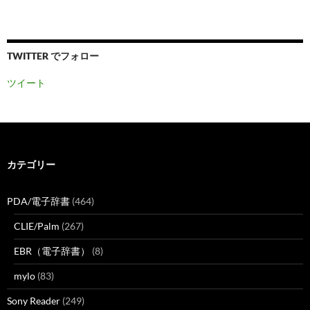
TWITTER でフォロー
ツイート
カテゴリー
PDA/電子辞書
(464)
CLIE/Palm
(267)
EBR（電子辞書）
(8)
mylo
(83)
Sony Reader
(249)