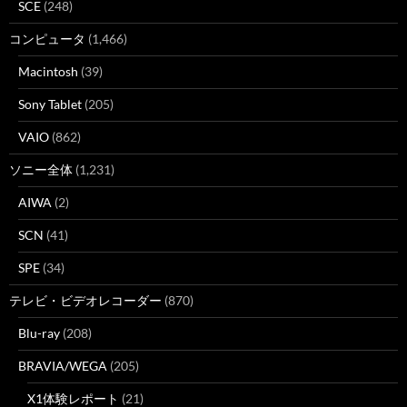
SCE
(248)
コンピュータ
(1,466)
Macintosh
(39)
Sony Tablet
(205)
VAIO
(862)
ソニー全体
(1,231)
AIWA
(2)
SCN
(41)
SPE
(34)
テレビ・ビデオレコーダー
(870)
Blu-ray
(208)
BRAVIA/WEGA
(205)
X1体験レポート
(21)