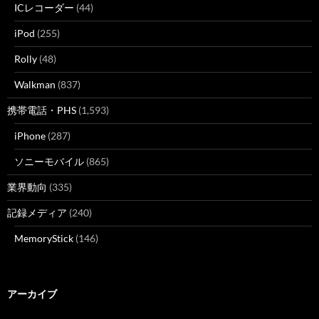
ICレコーダー
(44)
iPod
(255)
Rolly
(48)
Walkman
(837)
携帯電話・PHS
(1,593)
iPhone
(287)
ソニーモバイル
(865)
業界動向
(335)
記録メディア
(240)
MemoryStick
(146)
アーカイブ