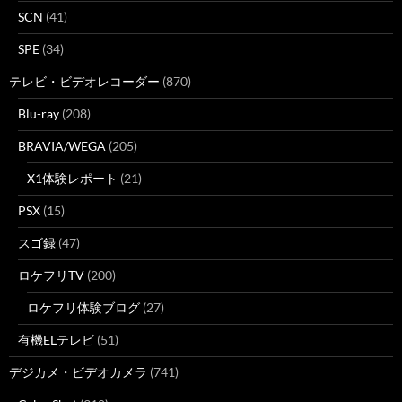
SCN
(41)
SPE
(34)
テレビ・ビデオレコーダー
(870)
Blu-ray
(208)
BRAVIA/WEGA
(205)
X1体験レポート
(21)
PSX
(15)
スゴ録
(47)
ロケフリTV
(200)
ロケフリ体験ブログ
(27)
有機ELテレビ
(51)
デジカメ・ビデオカメラ
(741)