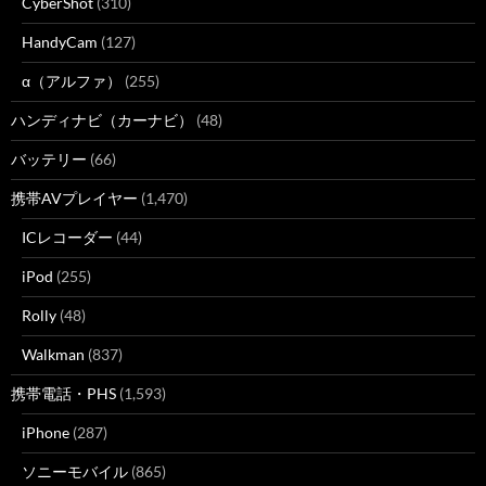
CyberShot
(310)
HandyCam
(127)
α（アルファ）
(255)
ハンディナビ（カーナビ）
(48)
バッテリー
(66)
携帯AVプレイヤー
(1,470)
ICレコーダー
(44)
iPod
(255)
Rolly
(48)
Walkman
(837)
携帯電話・PHS
(1,593)
iPhone
(287)
ソニーモバイル
(865)