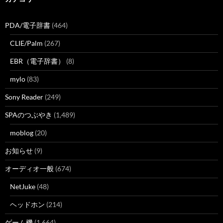
PDA/電子辞書
(464)
CLIE/Palm
(267)
EBR（電子辞書）
(8)
mylo
(83)
Sony Reader
(249)
SPAのつぶやき
(1,489)
moblog
(20)
お知らせ
(9)
オーディオ一般
(674)
NetJuke
(48)
ヘッドホン
(214)
ゲーム機
(1,664)