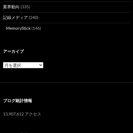
業界動向
(335)
記録メディア
(240)
MemoryStick
(146)
アーカイブ
ア
ー
カ
イ
ブ
ブログ統計情報
13,907,612 アクセス