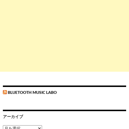
BLUETOOTH MUSIC LABO
アーカイブ
ア