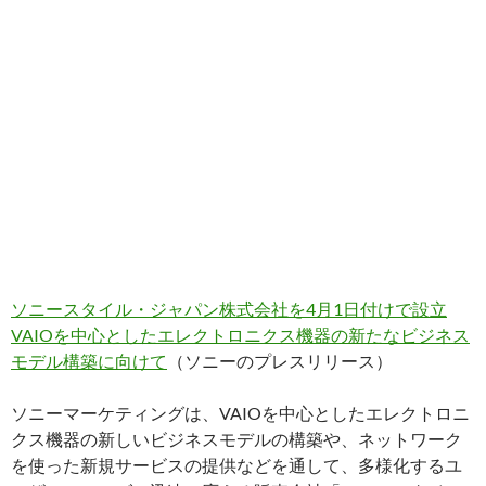
ソニースタイル・ジャパン株式会社を4月1日付けで設立
VAIOを中心としたエレクトロニクス機器の新たなビジネス
モデル構築に向けて
（ソニーのプレスリリース）
ソニーマーケティングは、VAIOを中心としたエレクトロニ
クス機器の新しいビジネスモデルの構築や、ネットワーク
を使った新規サービスの提供などを通して、多様化するユ