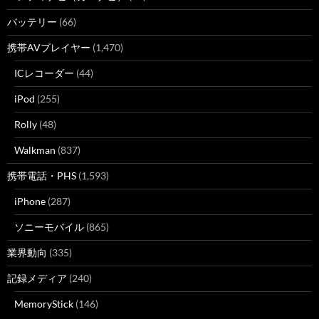
バッテリー
(66)
携帯AVプレイヤー
(1,470)
ICレコーダー
(44)
iPod
(255)
Rolly
(48)
Walkman
(837)
携帯電話・PHS
(1,593)
iPhone
(287)
ソニーモバイル
(865)
業界動向
(335)
記録メディア
(240)
MemoryStick
(146)