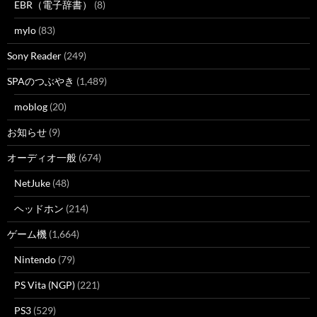
EBR（電子辞書）
(8)
mylo
(83)
Sony Reader
(249)
SPAのつぶやき
(1,489)
moblog
(20)
お知らせ
(9)
オーディオ一般
(674)
NetJuke
(48)
ヘッドホン
(214)
ゲーム機
(1,664)
Nintendo
(79)
PS Vita (NGP)
(221)
PS3
(529)