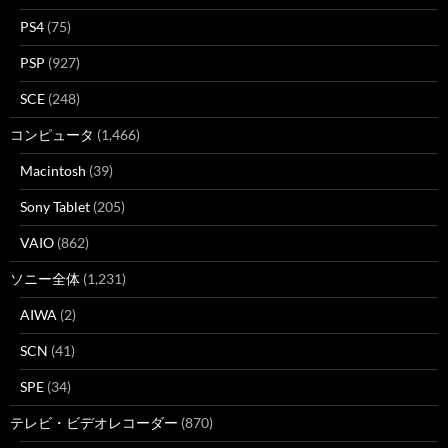
PS4
(75)
PSP
(927)
SCE
(248)
コンピュータ
(1,466)
Macintosh
(39)
Sony Tablet
(205)
VAIO
(862)
ソニー全体
(1,231)
AIWA
(2)
SCN
(41)
SPE
(34)
テレビ・ビデオレコーダー
(870)