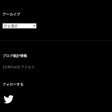
アーカイブ
ア
ー
カ
イ
ブ
ブログ統計情報
13,907,612 アクセス
フォローする
Twitter