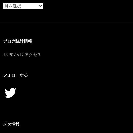
ア
ー
カ
イ
ブ
ブログ統計情報
13,907,612 アクセス
フォローする
Twitter
メタ情報