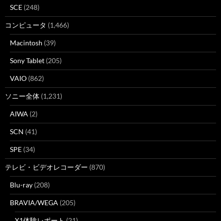
SCE
(248)
コンピュータ
(1,466)
Macintosh
(39)
Sony Tablet
(205)
VAIO
(862)
ソニー全体
(1,231)
AIWA
(2)
SCN
(41)
SPE
(34)
テレビ・ビデオレコーダー
(870)
Blu-ray
(208)
BRAVIA/WEGA
(205)
X1体験レポート
(21)