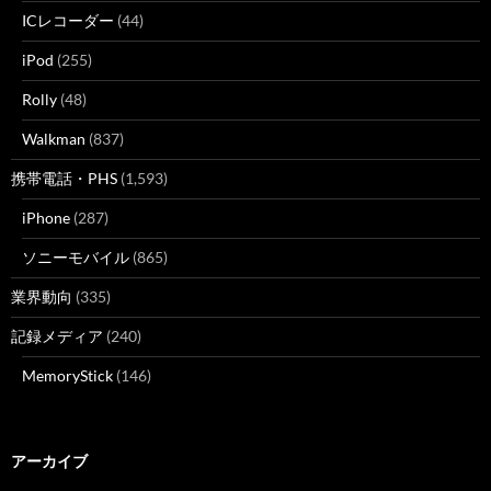
ICレコーダー
(44)
iPod
(255)
Rolly
(48)
Walkman
(837)
携帯電話・PHS
(1,593)
iPhone
(287)
ソニーモバイル
(865)
業界動向
(335)
記録メディア
(240)
MemoryStick
(146)
アーカイブ