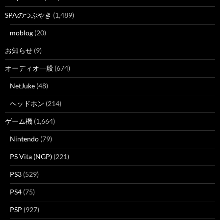
SPAのつぶやき
(1,489)
moblog
(20)
お知らせ
(9)
オーディオ一般
(674)
NetJuke
(48)
ヘッドホン
(214)
ゲーム機
(1,664)
Nintendo
(79)
PS Vita (NGP)
(221)
PS3
(529)
PS4
(75)
PSP
(927)