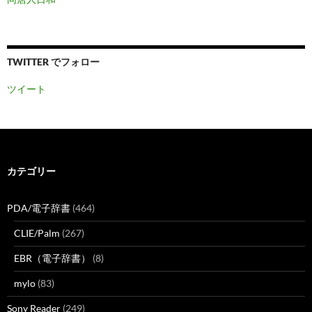
TWITTER でフォロー
ツイート
カテゴリー
PDA/電子辞書
(464)
CLIE/Palm
(267)
EBR（電子辞書）
(8)
mylo
(83)
Sony Reader
(249)