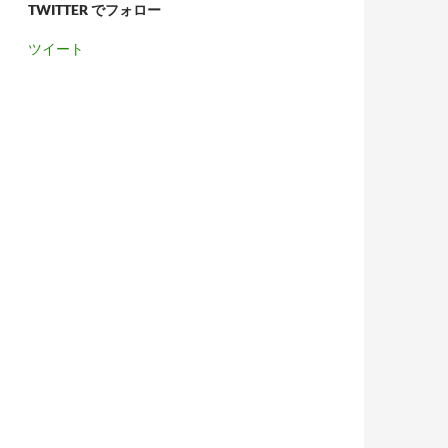
TWITTER でフォロー
ツイート