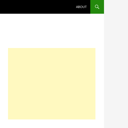
コンテンツへスキップ
ABOUT