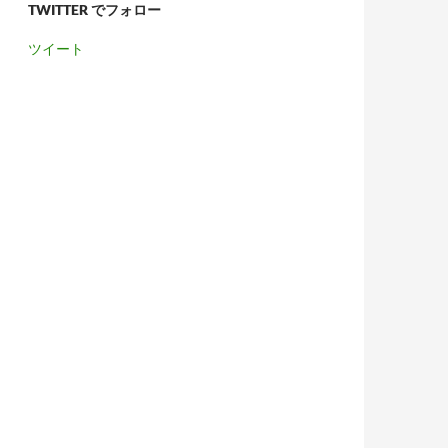
TWITTER でフォロー
ツイート