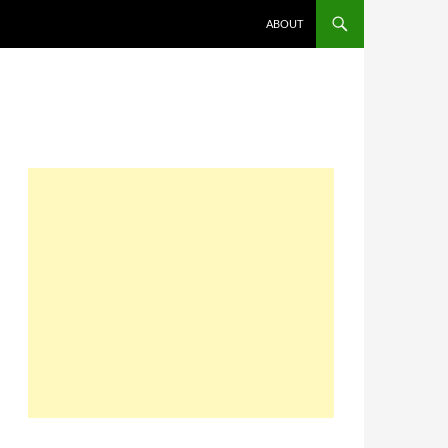
コンテンツへスキップ
ABOUT