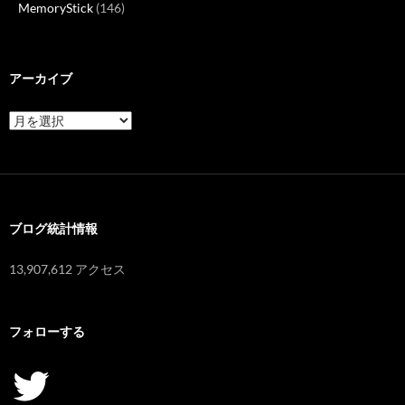
MemoryStick
(146)
アーカイブ
ア
ー
カ
イ
ブ
ブログ統計情報
13,907,612 アクセス
フォローする
Twitter