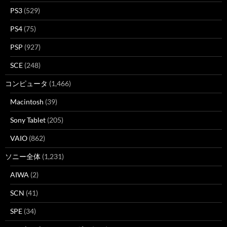
PS3
(529)
PS4
(75)
PSP
(927)
SCE
(248)
コンピュータ
(1,466)
Macintosh
(39)
Sony Tablet
(205)
VAIO
(862)
ソニー全体
(1,231)
AIWA
(2)
SCN
(41)
SPE
(34)