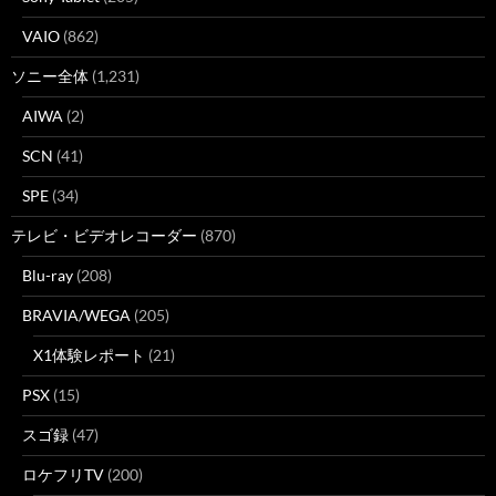
VAIO
(862)
ソニー全体
(1,231)
AIWA
(2)
SCN
(41)
SPE
(34)
テレビ・ビデオレコーダー
(870)
Blu-ray
(208)
BRAVIA/WEGA
(205)
X1体験レポート
(21)
PSX
(15)
スゴ録
(47)
ロケフリTV
(200)