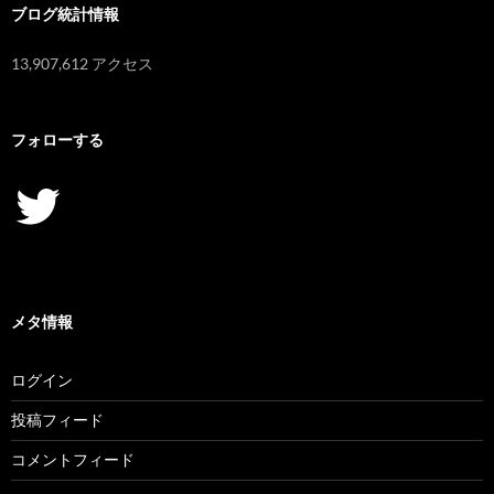
ブログ統計情報
13,907,612 アクセス
フォローする
Twitter
メタ情報
ログイン
投稿フィード
コメントフィード