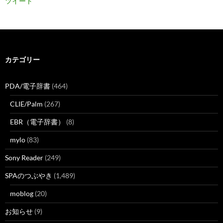
ツイート
カテゴリー
PDA/電子辞書
(464)
CLIE/Palm
(267)
EBR（電子辞書）
(8)
mylo
(83)
Sony Reader
(249)
SPAのつぶやき
(1,489)
moblog
(20)
お知らせ
(9)