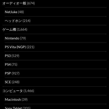
オーディオ一般
(674)
NetJuke
(48)
ヘッドホン
(214)
ゲーム機
(1,664)
Nintendo
(79)
PS Vita (NGP)
(221)
PS3
(529)
PS4
(75)
PSP
(927)
SCE
(248)
コンピュータ
(1,466)
Macintosh
(39)
Sony Tablet
(205)