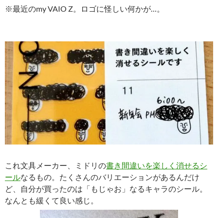
※最近のmy VAIO Z。ロゴに怪しい何かが…。
これ文具メーカー、ミドリの
書き間違いを楽しく消せるシ
ール
なるもの。たくさんのバリエーションがあるんだけ
ど、自分が買ったのは「もじゃお」なるキャラのシール。
なんとも緩くて良い感じ。