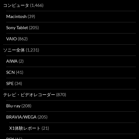
コンピュータ
(1,466)
Macintosh
(39)
Sony Tablet
(205)
VAIO
(862)
ソニー全体
(1,231)
AIWA
(2)
SCN
(41)
SPE
(34)
テレビ・ビデオレコーダー
(870)
Blu-ray
(208)
BRAVIA/WEGA
(205)
X1体験レポート
(21)