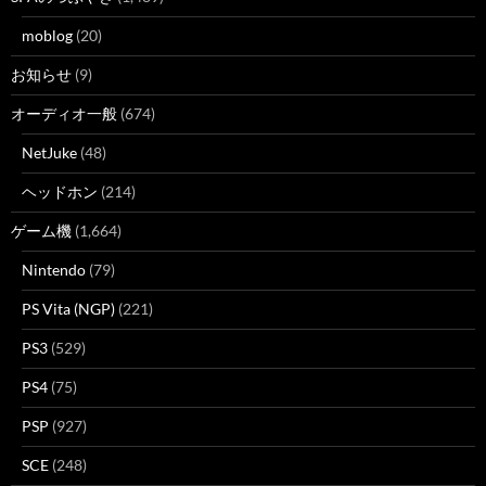
moblog
(20)
お知らせ
(9)
オーディオ一般
(674)
NetJuke
(48)
ヘッドホン
(214)
ゲーム機
(1,664)
Nintendo
(79)
PS Vita (NGP)
(221)
PS3
(529)
PS4
(75)
PSP
(927)
SCE
(248)