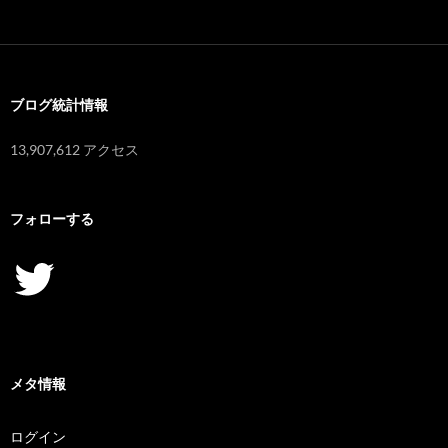
ー
カ
イ
ブ
ブログ統計情報
13,907,612 アクセス
フォローする
Twitter
メタ情報
ログイン