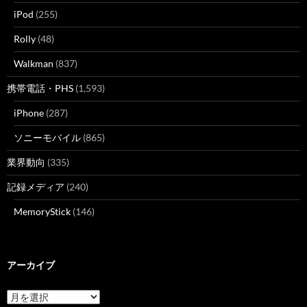
iPod
(255)
Rolly
(48)
Walkman
(837)
携帯電話・PHS
(1,593)
iPhone
(287)
ソニーモバイル
(865)
業界動向
(335)
記録メディア
(240)
MemoryStick
(146)
アーカイブ
ア