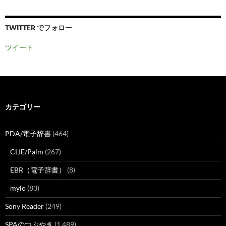
TWITTER でフォロー
ツイート
カテゴリー
PDA/電子辞書
(464)
CLIE/Palm
(267)
EBR（電子辞書）
(8)
mylo
(83)
Sony Reader
(249)
SPAのつぶやき
(1,489)