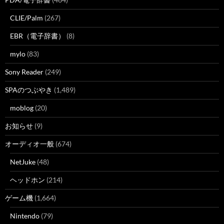
CLIE/Palm
(267)
EBR（電子辞書）
(8)
mylo
(83)
Sony Reader
(249)
SPAのつぶやき
(1,489)
moblog
(20)
お知らせ
(9)
オーディオ一般
(674)
NetJuke
(48)
ヘッドホン
(214)
ゲーム機
(1,664)
Nintendo
(79)