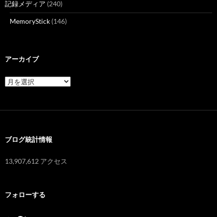
記録メディア
(240)
MemoryStick
(146)
アーカイブ
ア
ー
カ
イ
ブ
ブログ統計情報
13,907,612 アクセス
フォローする
Twitter