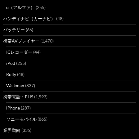
α（アルファ）
(255)
ハンディナビ（カーナビ）
(48)
バッテリー
(66)
携帯AVプレイヤー
(1,470)
ICレコーダー
(44)
iPod
(255)
Rolly
(48)
Walkman
(837)
携帯電話・PHS
(1,593)
iPhone
(287)
ソニーモバイル
(865)
業界動向
(335)