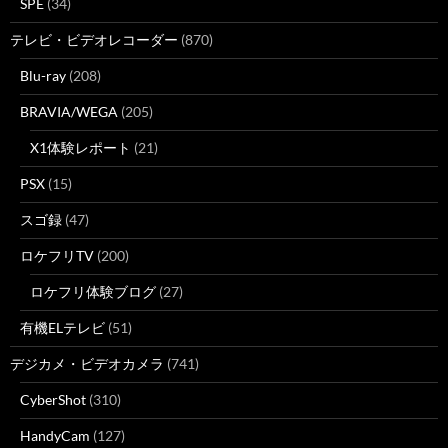
SPE
(34)
テレビ・ビデオレコーダー
(870)
Blu-ray
(208)
BRAVIA/WEGA
(205)
X1体験レポート
(21)
PSX
(15)
スゴ録
(47)
ロケフリTV
(200)
ロケフリ体験ブログ
(27)
有機ELテレビ
(51)
デジカメ・ビデオカメラ
(741)
CyberShot
(310)
HandyCam
(127)