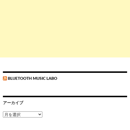
BLUETOOTH MUSIC LABO
アーカイブ
ア
ー
カ
イ