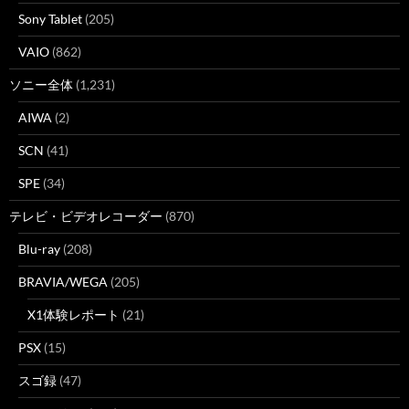
Sony Tablet
(205)
VAIO
(862)
ソニー全体
(1,231)
AIWA
(2)
SCN
(41)
SPE
(34)
テレビ・ビデオレコーダー
(870)
Blu-ray
(208)
BRAVIA/WEGA
(205)
X1体験レポート
(21)
PSX
(15)
スゴ録
(47)