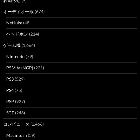
お知らせ
(9)
オーディオ一般
(674)
NetJuke
(48)
ヘッドホン
(214)
ゲーム機
(1,664)
Nintendo
(79)
PS Vita (NGP)
(221)
PS3
(529)
PS4
(75)
PSP
(927)
SCE
(248)
コンピュータ
(1,466)
Macintosh
(39)