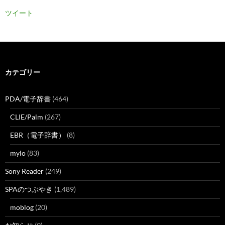
ツイート
カテゴリー
PDA/電子辞書
(464)
CLIE/Palm
(267)
EBR（電子辞書）
(8)
mylo
(83)
Sony Reader
(249)
SPAのつぶやき
(1,489)
moblog
(20)