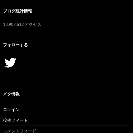
ブログ統計情報
13,907,612 アクセス
フォローする
Twitter
メタ情報
ログイン
投稿フィード
コメントフィード