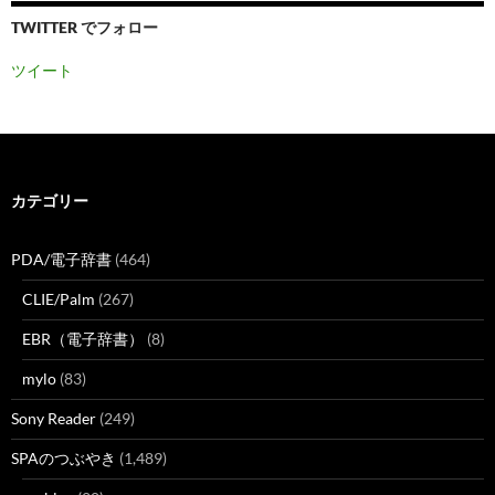
TWITTER でフォロー
ツイート
カテゴリー
PDA/電子辞書
(464)
CLIE/Palm
(267)
EBR（電子辞書）
(8)
mylo
(83)
Sony Reader
(249)
SPAのつぶやき
(1,489)