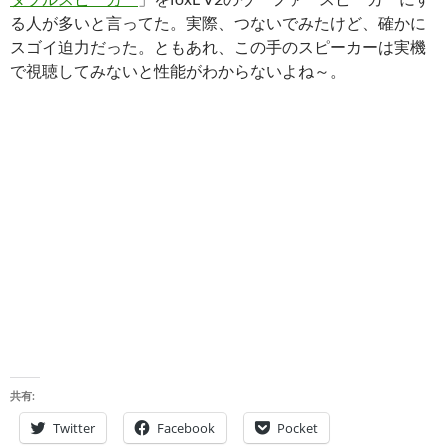
る人が多いと言ってた。実際、つないでみたけど、確かに
スゴイ迫力だった。ともあれ、この手のスピーカーは実機
で視聴してみないと性能がわからないよね～。
共有:
Twitter
Facebook
Pocket