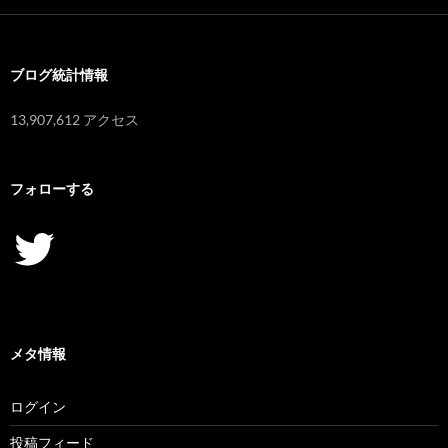
イ
ブ
ブログ統計情報
13,907,612 アクセス
フォローする
Twitter
メタ情報
ログイン
投稿フィード