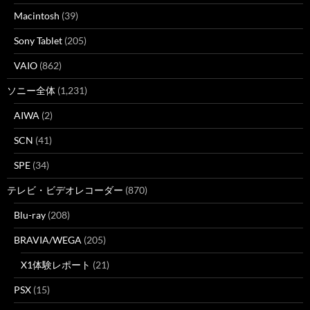
Macintosh
(39)
Sony Tablet
(205)
VAIO
(862)
ソニー全体
(1,231)
AIWA
(2)
SCN
(41)
SPE
(34)
テレビ・ビデオレコーダー
(870)
Blu-ray
(208)
BRAVIA/WEGA
(205)
X1体験レポート
(21)
PSX
(15)