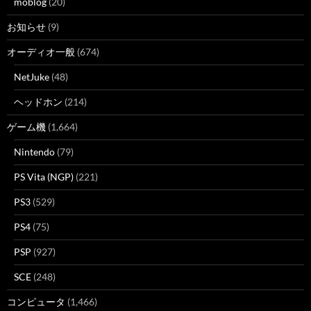
moblog
(20)
お知らせ
(9)
オーディオ一般
(674)
NetJuke
(48)
ヘッドホン
(214)
ゲーム機
(1,664)
Nintendo
(79)
PS Vita (NGP)
(221)
PS3
(529)
PS4
(75)
PSP
(927)
SCE
(248)
コンピュータ
(1,466)