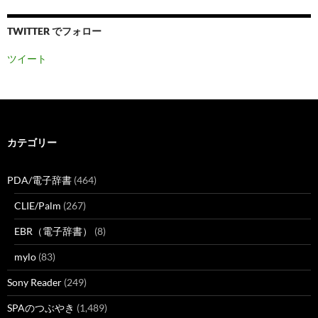
TWITTER でフォロー
ツイート
カテゴリー
PDA/電子辞書
(464)
CLIE/Palm
(267)
EBR（電子辞書）
(8)
mylo
(83)
Sony Reader
(249)
SPAのつぶやき
(1,489)