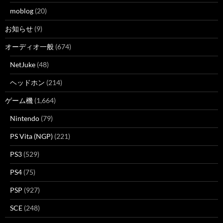
moblog
(20)
お知らせ
(9)
オーディオ一般
(674)
NetJuke
(48)
ヘッドホン
(214)
ゲーム機
(1,664)
Nintendo
(79)
PS Vita (NGP)
(221)
PS3
(529)
PS4
(75)
PSP
(927)
SCE
(248)