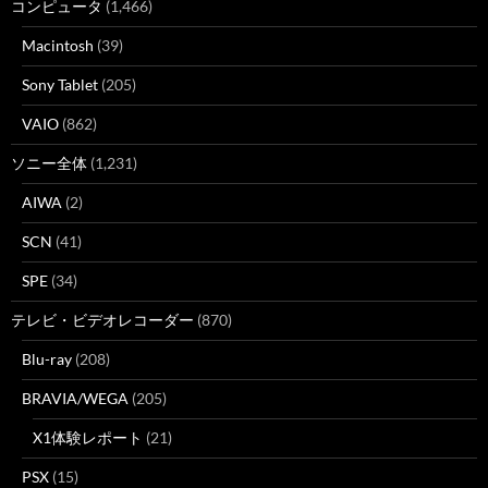
コンピュータ
(1,466)
Macintosh
(39)
Sony Tablet
(205)
VAIO
(862)
ソニー全体
(1,231)
AIWA
(2)
SCN
(41)
SPE
(34)
テレビ・ビデオレコーダー
(870)
Blu-ray
(208)
BRAVIA/WEGA
(205)
X1体験レポート
(21)
PSX
(15)