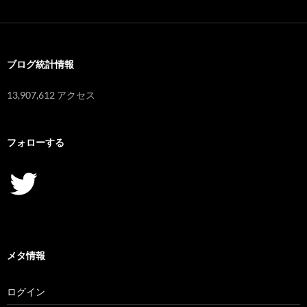
カ
イ
ブ
ブログ統計情報
13,907,612 アクセス
フォローする
Twitter
メタ情報
ログイン