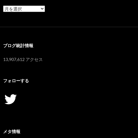
ア
ー
カ
イ
ブ
ブログ統計情報
13,907,612 アクセス
フォローする
Twitter
メタ情報