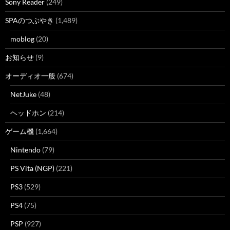
Sony Reader
(249)
SPAのつぶやき
(1,489)
moblog
(20)
お知らせ
(9)
オーディオ一般
(674)
NetJuke
(48)
ヘッドホン
(214)
ゲーム機
(1,664)
Nintendo
(79)
PS Vita (NGP)
(221)
PS3
(529)
PS4
(75)
PSP
(927)