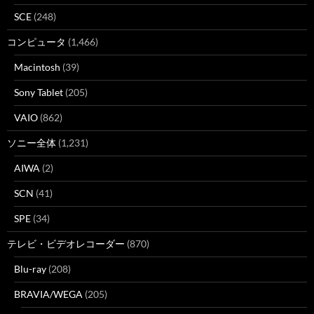
SCE
(248)
コンピュータ
(1,466)
Macintosh
(39)
Sony Tablet
(205)
VAIO
(862)
ソニー全体
(1,231)
AIWA
(2)
SCN
(41)
SPE
(34)
テレビ・ビデオレコーダー
(870)
Blu-ray
(208)
BRAVIA/WEGA
(205)