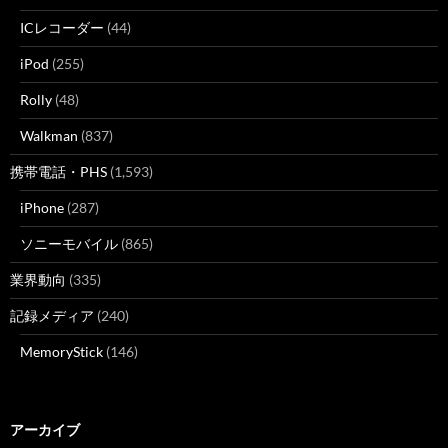
ICレコーダー
(44)
iPod
(255)
Rolly
(48)
Walkman
(837)
携帯電話・PHS
(1,593)
iPhone
(287)
ソニーモバイル
(865)
業界動向
(335)
記録メディア
(240)
MemoryStick
(146)
アーカイブ