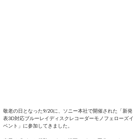
敬老の日となった9/20に、ソニー本社で開催された「新発
表3D対応ブルーレイディスクレコーダーモノフェローズイ
ベント」に参加してきました。