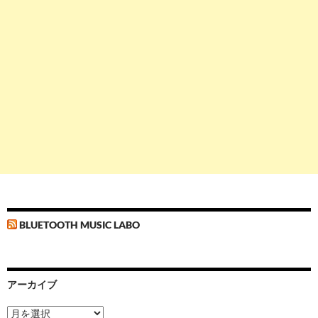
BLUETOOTH MUSIC LABO
アーカイブ
ア