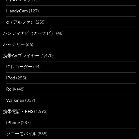
HandyCam
(127)
α（アルファ）
(255)
ハンディナビ（カーナビ）
(48)
バッテリー
(66)
携帯AVプレイヤー
(1,470)
ICレコーダー
(44)
iPod
(255)
Rolly
(48)
Walkman
(837)
携帯電話・PHS
(1,593)
iPhone
(287)
ソニーモバイル
(865)