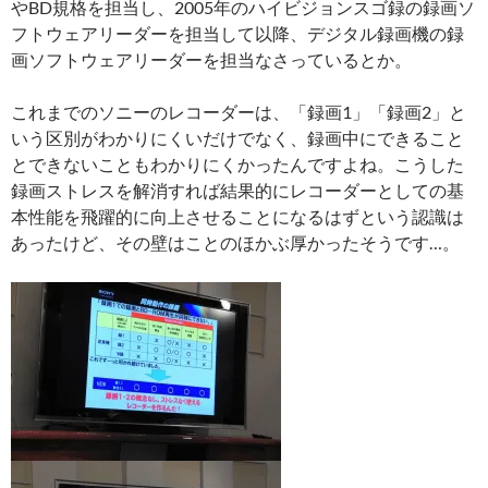
やBD規格を担当し、2005年のハイビジョンスゴ録の録画ソ
フトウェアリーダーを担当して以降、デジタル録画機の録
画ソフトウェアリーダーを担当なさっているとか。
これまでのソニーのレコーダーは、「録画1」「録画2」と
いう区別がわかりにくいだけでなく、録画中にできること
とできないこともわかりにくかったんですよね。こうした
録画ストレスを解消すれば結果的にレコーダーとしての基
本性能を飛躍的に向上させることになるはずという認識は
あったけど、その壁はことのほかぶ厚かったそうです…。