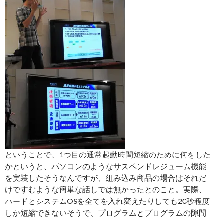
ということで、1つ目の通常起動時間短縮のために何をした
かというと、パソコンのようなサスペンドレジューム機能
を実装したそうなんですが、組み込み商品の場合はそれだ
けですむような簡単な話しでは無かったとのこと。実際、
ハードとシステムOSを全てを入れ変えたりしても20秒程度
しか短縮できないそうで、プログラムとプログラムの隙間