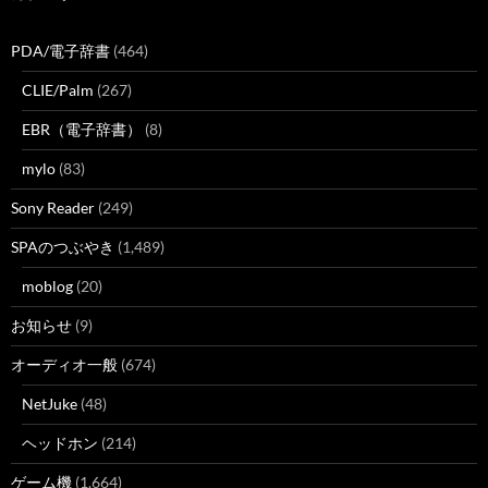
PDA/電子辞書
(464)
CLIE/Palm
(267)
EBR（電子辞書）
(8)
mylo
(83)
Sony Reader
(249)
SPAのつぶやき
(1,489)
moblog
(20)
お知らせ
(9)
オーディオ一般
(674)
NetJuke
(48)
ヘッドホン
(214)
ゲーム機
(1,664)