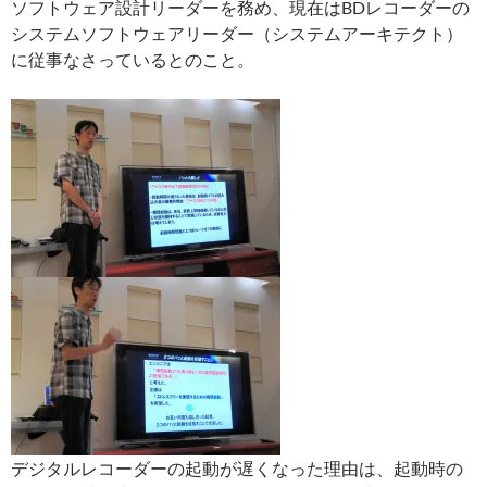
ソフトウェア設計リーダーを務め、現在はBDレコーダーの
システムソフトウェアリーダー（システムアーキテクト）
に従事なさっているとのこと。
デジタルレコーダーの起動が遅くなった理由は、起動時の