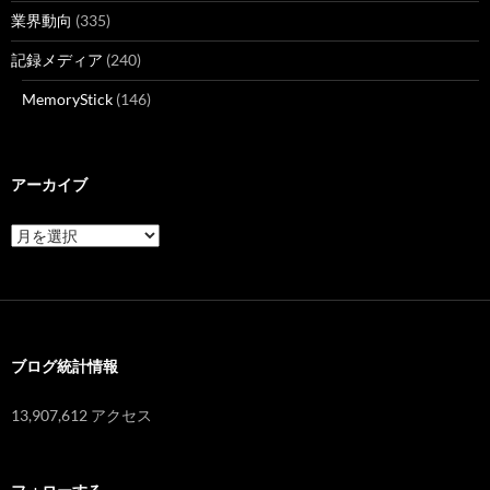
業界動向
(335)
記録メディア
(240)
MemoryStick
(146)
アーカイブ
ア
ー
カ
イ
ブ
ブログ統計情報
13,907,612 アクセス