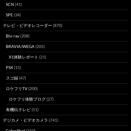
SCN
(41)
SPE
(34)
テレビ・ビデオレコーダー
(870)
Blu-ray
(208)
BRAVIA/WEGA
(205)
X1体験レポート
(21)
PSX
(15)
スゴ録
(47)
ロケフリTV
(200)
ロケフリ体験ブログ
(27)
有機ELテレビ
(51)
デジカメ・ビデオカメラ
(741)
CyberShot
(310)