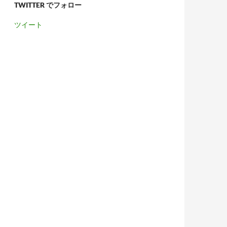
TWITTER でフォロー
ツイート