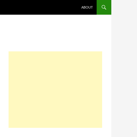
コンテンツへスキップ
ABOUT