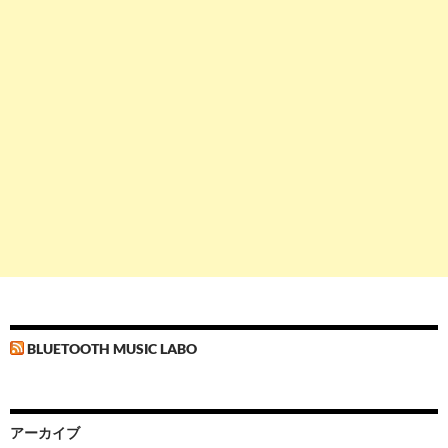
BLUETOOTH MUSIC LABO
アーカイブ