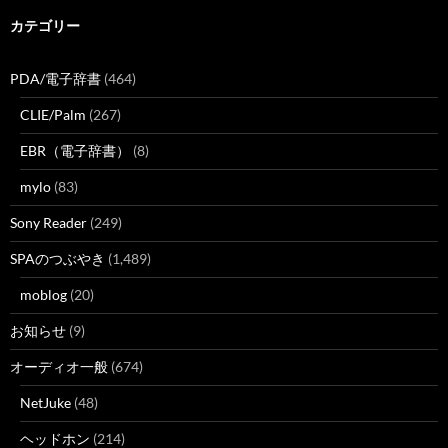
カテゴリー
PDA/電子辞書
(464)
CLIE/Palm
(267)
EBR（電子辞書）
(8)
mylo
(83)
Sony Reader
(249)
SPAのつぶやき
(1,489)
moblog
(20)
お知らせ
(9)
オーディオ一般
(674)
NetJuke
(48)
ヘッドホン
(214)