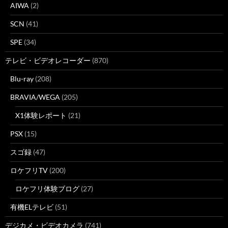
AIWA
(2)
SCN
(41)
SPE
(34)
テレビ・ビデオレコーダー
(870)
Blu-ray
(208)
BRAVIA/WEGA
(205)
X1体験レポート
(21)
PSX
(15)
スゴ録
(47)
ロケフリTV
(200)
ロケフリ体験ブログ
(27)
有機ELテレビ
(51)
デジカメ・ビデオカメラ
(741)