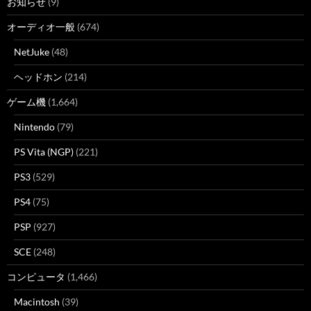
お知らせ
(9)
オーディオ一般
(674)
NetJuke
(48)
ヘッドホン
(214)
ゲーム機
(1,664)
Nintendo
(79)
PS Vita (NGP)
(221)
PS3
(529)
PS4
(75)
PSP
(927)
SCE
(248)
コンピュータ
(1,466)
Macintosh
(39)