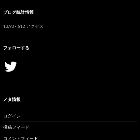
ブログ統計情報
13,907,612 アクセス
フォローする
Twitter
メタ情報
ログイン
投稿フィード
コメントフィード