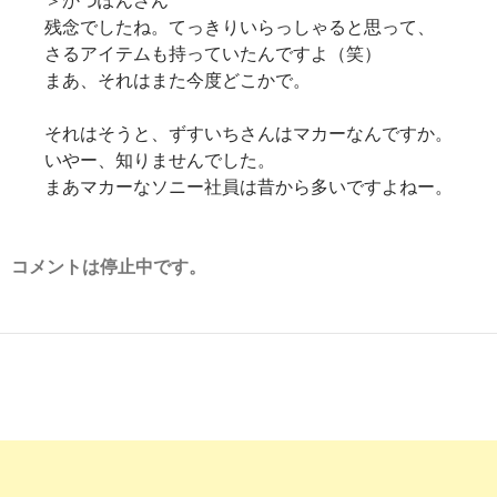
残念でしたね。てっきりいらっしゃると思って、
さるアイテムも持っていたんですよ（笑）
まあ、それはまた今度どこかで。
それはそうと、ずすいちさんはマカーなんですか。
いやー、知りませんでした。
まあマカーなソニー社員は昔から多いですよねー。
コメントは停止中です。