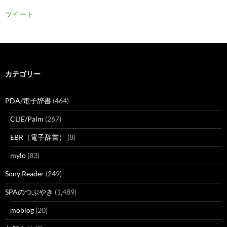
ツイート
カテゴリー
PDA/電子辞書
(464)
CLIE/Palm
(267)
EBR（電子辞書）
(8)
mylo
(83)
Sony Reader
(249)
SPAのつぶやき
(1,489)
moblog
(20)