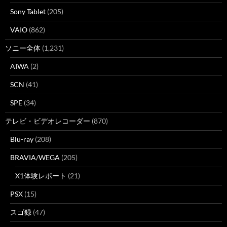
Sony Tablet
(205)
VAIO
(862)
ソニー全体
(1,231)
AIWA
(2)
SCN
(41)
SPE
(34)
テレビ・ビデオレコーダー
(870)
Blu-ray
(208)
BRAVIA/WEGA
(205)
X1体験レポート
(21)
PSX
(15)
スゴ録
(47)