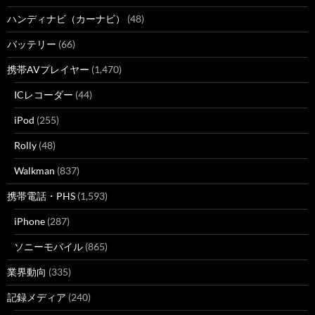
ハンディナビ（カーナビ）
(48)
バッテリー
(66)
携帯AVプレイヤー
(1,470)
ICレコーダー
(44)
iPod
(255)
Rolly
(48)
Walkman
(837)
携帯電話・PHS
(1,593)
iPhone
(287)
ソニーモバイル
(865)
業界動向
(335)
記録メディア
(240)