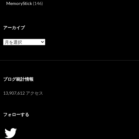
MemoryStick
(146)
アーカイブ
ア
ー
カ
イ
ブ
ブログ統計情報
13,907,612 アクセス
フォローする
Twitter