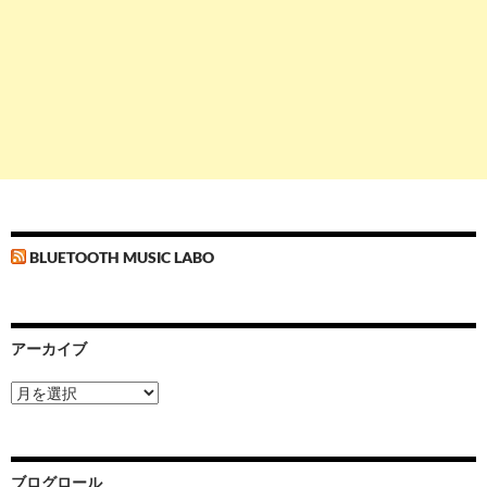
BLUETOOTH MUSIC LABO
アーカイブ
ア
ー
カ
イ
ブ
ブログロール