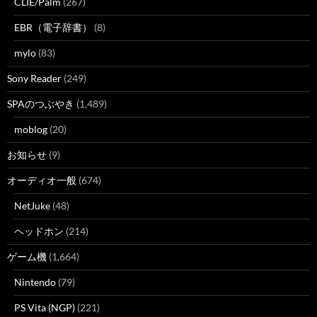
CLIE/Palm
(267)
EBR（電子辞書）
(8)
mylo
(83)
Sony Reader
(249)
SPAのつぶやき
(1,489)
moblog
(20)
お知らせ
(9)
オーディオ一般
(674)
NetJuke
(48)
ヘッドホン
(214)
ゲーム機
(1,664)
Nintendo
(79)
PS Vita (NGP)
(221)