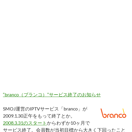
“branco（ブランコ）”サービス終了のお知らせ
SMOJ運営のIPTVサービス「branco」が
2009.1.30正午をもって終了とか。
2008.3.31のスタート
からわずか10ヶ月で
サービス終了。会員数が当初目標から大きく下回ったこと