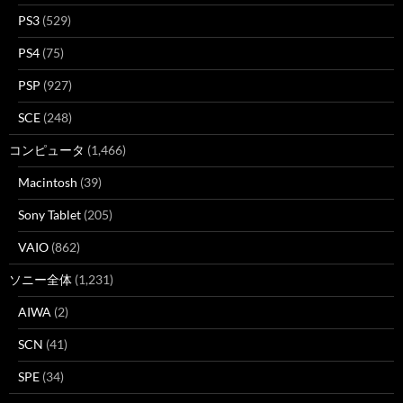
PS3
(529)
PS4
(75)
PSP
(927)
SCE
(248)
コンピュータ
(1,466)
Macintosh
(39)
Sony Tablet
(205)
VAIO
(862)
ソニー全体
(1,231)
AIWA
(2)
SCN
(41)
SPE
(34)