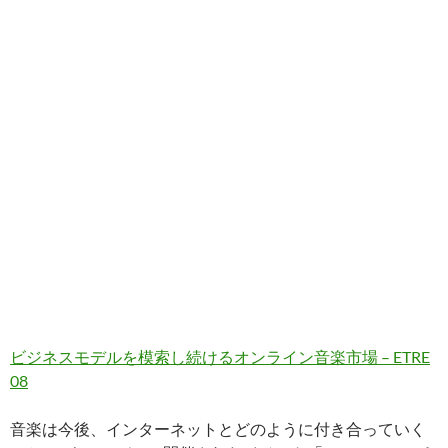
ビジネスモデルを模索し続けるオンライン音楽市場 – ETRE
08
音楽は今後、インターネットとどのように付き合っていく