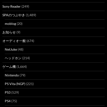
Sony Reader
(249)
SPAのつぶやき
(1,489)
moblog
(20)
お知らせ
(9)
オーディオ一般
(674)
NetJuke
(48)
ヘッドホン
(214)
ゲーム機
(1,664)
Nintendo
(79)
PS Vita (NGP)
(221)
PS3
(529)
PS4
(75)