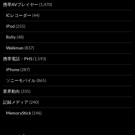
携帯AVプレイヤー
(1,470)
ICレコーダー
(44)
iPod
(255)
Rolly
(48)
Walkman
(837)
携帯電話・PHS
(1,593)
iPhone
(287)
ソニーモバイル
(865)
業界動向
(335)
記録メディア
(240)
MemoryStick
(146)