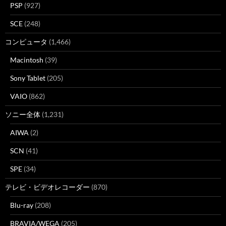
PSP
(927)
SCE
(248)
コンピュータ
(1,466)
Macintosh
(39)
Sony Tablet
(205)
VAIO
(862)
ソニー全体
(1,231)
AIWA
(2)
SCN
(41)
SPE
(34)
テレビ・ビデオレコーダー
(870)
Blu-ray
(208)
BRAVIA/WEGA
(205)