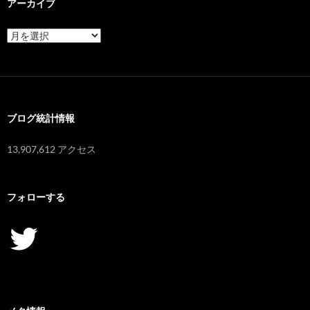
アーカイブ
ア
ー
カ
イ
ブ
ブログ統計情報
13,907,612 アクセス
フォローする
Twitter