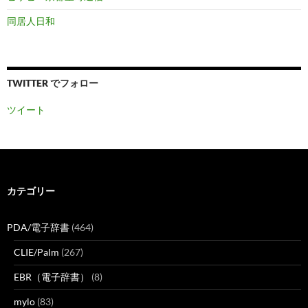
同居人日和
TWITTER でフォロー
ツイート
カテゴリー
PDA/電子辞書
(464)
CLIE/Palm
(267)
EBR（電子辞書）
(8)
mylo
(83)