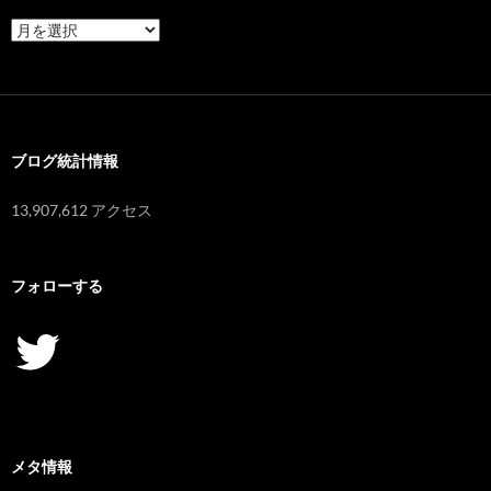
ア
ー
カ
イ
ブ
ブログ統計情報
13,907,612 アクセス
フォローする
Twitter
メタ情報