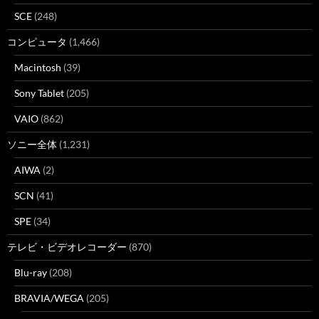
SCE
(248)
コンピュータ
(1,466)
Macintosh
(39)
Sony Tablet
(205)
VAIO
(862)
ソニー全体
(1,231)
AIWA
(2)
SCN
(41)
SPE
(34)
テレビ・ビデオレコーダー
(870)
Blu-ray
(208)
BRAVIA/WEGA
(205)