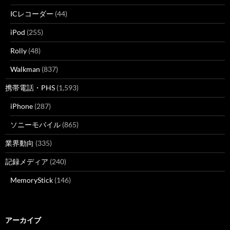
ICレコーダー
(44)
iPod
(255)
Rolly
(48)
Walkman
(837)
携帯電話・PHS
(1,593)
iPhone
(287)
ソニーモバイル
(865)
業界動向
(335)
記録メディア
(240)
MemoryStick
(146)
アーカイブ