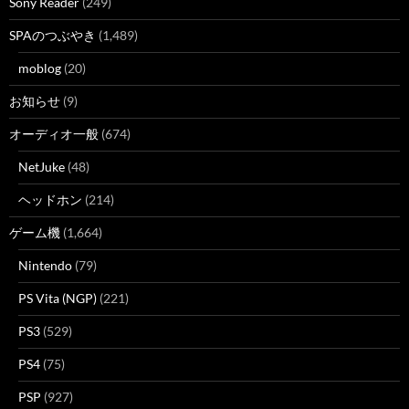
Sony Reader
(249)
SPAのつぶやき
(1,489)
moblog
(20)
お知らせ
(9)
オーディオ一般
(674)
NetJuke
(48)
ヘッドホン
(214)
ゲーム機
(1,664)
Nintendo
(79)
PS Vita (NGP)
(221)
PS3
(529)
PS4
(75)
PSP
(927)