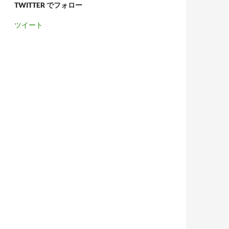
TWITTER でフォロー
ツイート