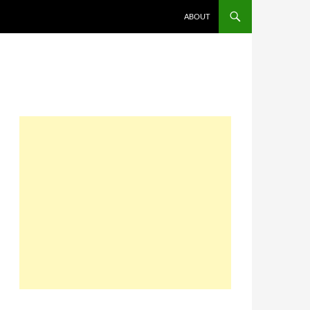
コンテンツへスキップ
ABOUT