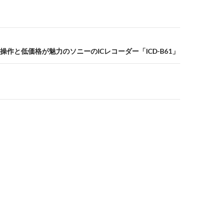
作と低価格が魅力のソニーのICレコーダー「ICD-B61」