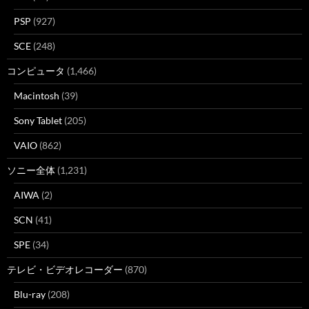
PSP
(927)
SCE
(248)
コンピュータ
(1,466)
Macintosh
(39)
Sony Tablet
(205)
VAIO
(862)
ソニー全体
(1,231)
AIWA
(2)
SCN
(41)
SPE
(34)
テレビ・ビデオレコーダー
(870)
Blu-ray
(208)