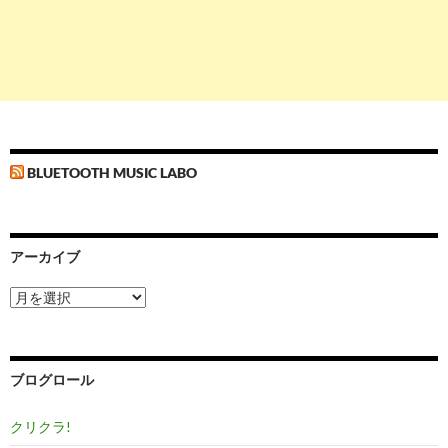
BLUETOOTH MUSIC LABO
アーカイブ
ア
ー
カ
イ
ブ
ブログロール
クリクラ!