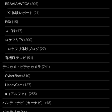
BRAVIA/WEGA
(205)
X1体験レポート
(21)
PSX
(15)
スゴ録
(47)
ロケフリTV
(200)
ロケフリ体験ブログ
(27)
有機ELテレビ
(51)
デジカメ・ビデオカメラ
(741)
CyberShot
(310)
HandyCam
(127)
α（アルファ）
(255)
ハンディナビ（カーナビ）
(48)
バッテリー
(66)