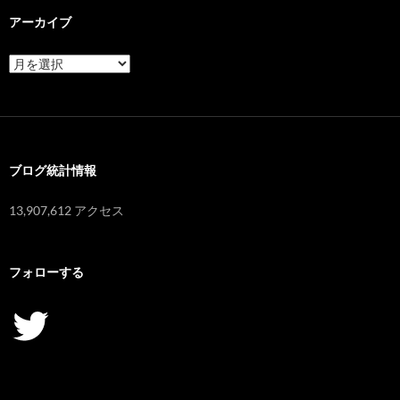
アーカイブ
ア
ー
カ
イ
ブ
ブログ統計情報
13,907,612 アクセス
フォローする
Twitter