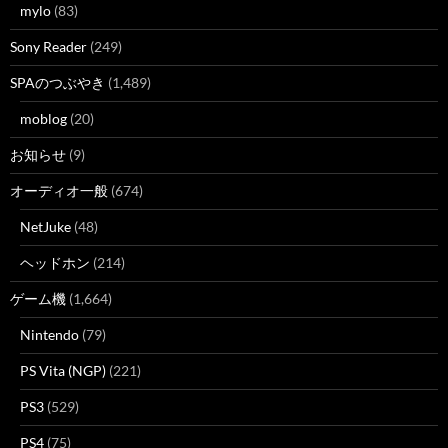
mylo
(83)
Sony Reader
(249)
SPAのつぶやき
(1,489)
moblog
(20)
お知らせ
(9)
オーディオ一般
(674)
NetJuke
(48)
ヘッドホン
(214)
ゲーム機
(1,664)
Nintendo
(79)
PS Vita (NGP)
(221)
PS3
(529)
PS4
(75)