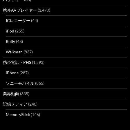
携帯AVプレイヤー
(1,470)
ICレコーダー
(44)
iPod
(255)
Rolly
(48)
Walkman
(837)
携帯電話・PHS
(1,593)
iPhone
(287)
ソニーモバイル
(865)
業界動向
(335)
記録メディア
(240)
MemoryStick
(146)