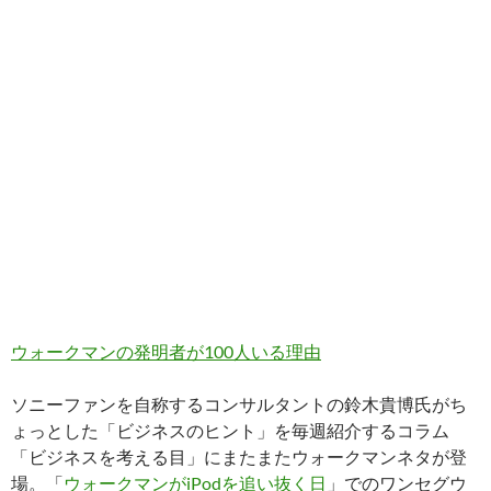
ウォークマンの発明者が100人いる理由
ソニーファンを自称するコンサルタントの鈴木貴博氏がち
ょっとした「ビジネスのヒント」を毎週紹介するコラム
「ビジネスを考える目」にまたまたウォークマンネタが登
場。「
ウォークマンがiPodを追い抜く日
」でのワンセグウ