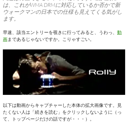
は、これがWMA DRMに対応しているか否かで新
ウォークマンの日本での仕様も見えてくる気がし
ます。
早速、該当エントリーを覗きに行ってみると、うわっ、
動
画
まであるじゃないですか。こりゃすごい。
以下は動画からキャプチャーした本体の拡大画像です。見
たくない人は「続きを読む」をクリックしないように（っ
て、トップページだけの話ですが・・・）。