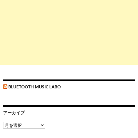
BLUETOOTH MUSIC LABO
アーカイブ
ア
ー
カ