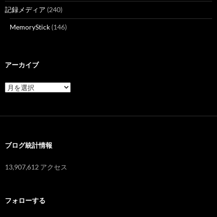
記録メディア
(240)
MemoryStick
(146)
アーカイブ
ア
ー
カ
イ
ブ
ブログ統計情報
13,907,612 アクセス
フォローする