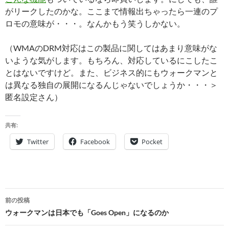
がリークしたのかな。ここまで情報出ちゃったら一連のプ
ロモの意味が・・・。なんかもう笑うしかない。
（WMAのDRM対応はこの製品に関してはあまり意味がな
いような気がします。もちろん、対応しているにこしたこ
とはないですけど。また、ビジネス的にもウォークマンと
は異なる独自の展開になるんじゃないでしょうか・・・＞
匿名設定さん）
共有:
Twitter
Facebook
Pocket
投
前の投稿
稿
ウォークマンは日本でも「Goes Open」になるのか