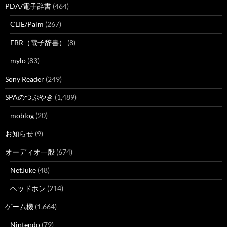
PDA/電子辞書
(464)
CLIE/Palm
(267)
EBR（電子辞書）
(8)
mylo
(83)
Sony Reader
(249)
SPAのつぶやき
(1,489)
moblog
(20)
お知らせ
(9)
オーディオ一般
(674)
NetJuke
(48)
ヘッドホン
(214)
ゲーム機
(1,664)
Nintendo
(79)