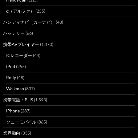
α（アルファ）
(255)
ハンディナビ（カーナビ）
(48)
バッテリー
(66)
携帯AVプレイヤー
(1,470)
ICレコーダー
(44)
iPod
(255)
Rolly
(48)
Walkman
(837)
携帯電話・PHS
(1,593)
iPhone
(287)
ソニーモバイル
(865)
業界動向
(335)