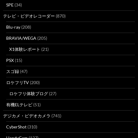
SPE
(34)
テレビ・ビデオレコーダー
(870)
Blu-ray
(208)
BRAVIA/WEGA
(205)
X1体験レポート
(21)
PSX
(15)
スゴ録
(47)
ロケフリTV
(200)
ロケフリ体験ブログ
(27)
有機ELテレビ
(51)
デジカメ・ビデオカメラ
(741)
CyberShot
(310)
HandyCam
(127)