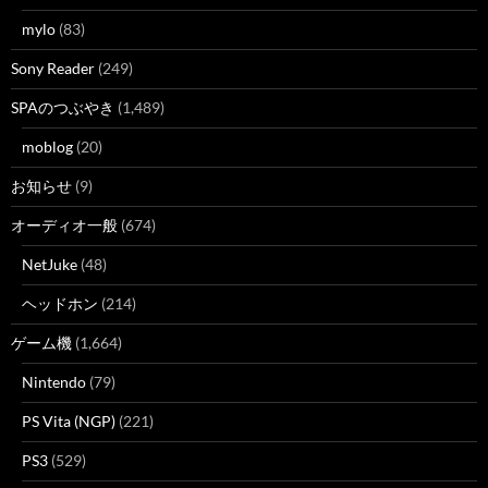
mylo
(83)
Sony Reader
(249)
SPAのつぶやき
(1,489)
moblog
(20)
お知らせ
(9)
オーディオ一般
(674)
NetJuke
(48)
ヘッドホン
(214)
ゲーム機
(1,664)
Nintendo
(79)
PS Vita (NGP)
(221)
PS3
(529)