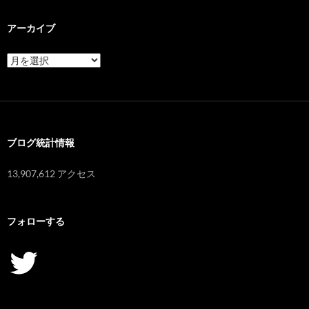
アーカイブ
ア
ー
カ
イ
ブ
ブログ統計情報
13,907,612 アクセス
フォローする
Twitter