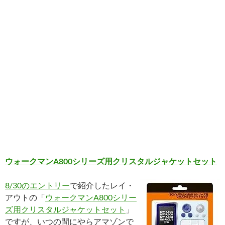
ウォークマンA800シリーズ用クリスタルジャケットセット
8/30のエントリー
で紹介したレイ・
アウトの「
ウォークマンA800シリー
ズ用クリスタルジャケットセット
」
ですが、いつの間にやらアマゾンで