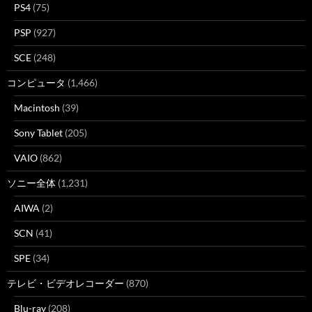
PS4
(75)
PSP
(927)
SCE
(248)
コンピュータ
(1,466)
Macintosh
(39)
Sony Tablet
(205)
VAIO
(862)
ソニー全体
(1,231)
AIWA
(2)
SCN
(41)
SPE
(34)
テレビ・ビデオレコーダー
(870)
Blu-ray
(208)