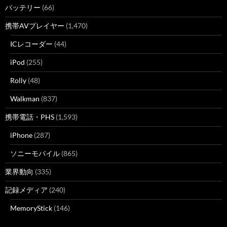
バッテリー
(66)
携帯AVプレイヤー
(1,470)
ICレコーダー
(44)
iPod
(255)
Rolly
(48)
Walkman
(837)
携帯電話・PHS
(1,593)
iPhone
(287)
ソニーモバイル
(865)
業界動向
(335)
記録メディア
(240)
MemoryStick
(146)