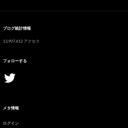
カ
イ
ブ
ブログ統計情報
13,907,612 アクセス
フォローする
Twitter
メタ情報
ログイン