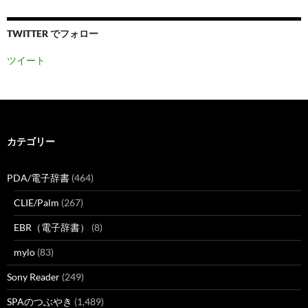
TWITTER でフォロー
ツイート
カテゴリー
PDA/電子辞書
(464)
CLIE/Palm
(267)
EBR（電子辞書）
(8)
mylo
(83)
Sony Reader
(249)
SPAのつぶやき
(1,489)