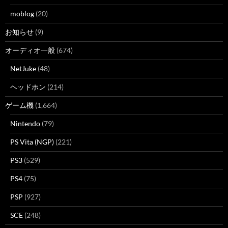
moblog
(20)
お知らせ
(9)
オーディオ一般
(674)
NetJuke
(48)
ヘッドホン
(214)
ゲーム機
(1,664)
Nintendo
(79)
PS Vita (NGP)
(221)
PS3
(529)
PS4
(75)
PSP
(927)
SCE
(248)