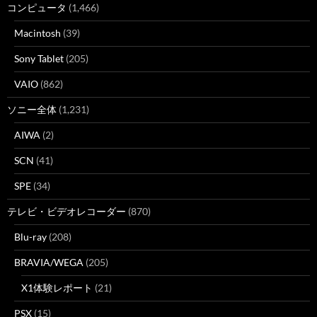
コンピュータ
(1,466)
Macintosh
(39)
Sony Tablet
(205)
VAIO
(862)
ソニー全体
(1,231)
AIWA
(2)
SCN
(41)
SPE
(34)
テレビ・ビデオレコーダー
(870)
Blu-ray
(208)
BRAVIA/WEGA
(205)
X1体験レポート
(21)
PSX
(15)