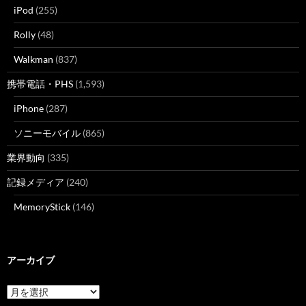
iPod
(255)
Rolly
(48)
Walkman
(837)
携帯電話・PHS
(1,593)
iPhone
(287)
ソニーモバイル
(865)
業界動向
(335)
記録メディア
(240)
MemoryStick
(146)
アーカイブ
ア
ー