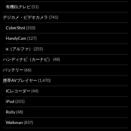
有機ELテレビ
(51)
デジカメ・ビデオカメラ
(741)
CyberShot
(310)
HandyCam
(127)
α（アルファ）
(255)
ハンディナビ（カーナビ）
(48)
バッテリー
(66)
携帯AVプレイヤー
(1,470)
ICレコーダー
(44)
iPod
(255)
Rolly
(48)
Walkman
(837)