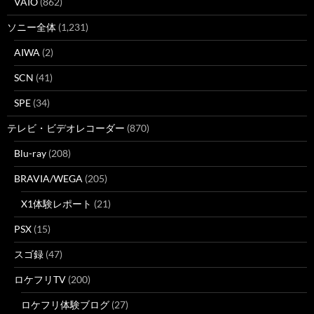
VAIO
(862)
ソニー全体
(1,231)
AIWA
(2)
SCN
(41)
SPE
(34)
テレビ・ビデオレコーダー
(870)
Blu-ray
(208)
BRAVIA/WEGA
(205)
X1体験レポート
(21)
PSX
(15)
スゴ録
(47)
ロケフリTV
(200)
ロケフリ体験ブログ
(27)