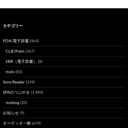
カテゴリー
PDA/電子辞書
(464)
CLIE/Palm
(267)
EBR（電子辞書）
(8)
mylo
(83)
Sony Reader
(249)
SPAのつぶやき
(1,489)
moblog
(20)
お知らせ
(9)
オーディオ一般
(674)