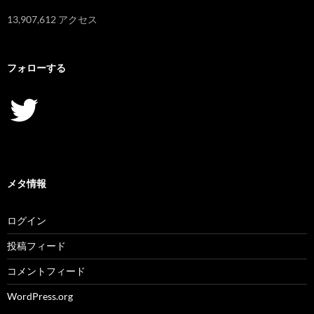
13,907,612 アクセス
フォローする
Twitter
メタ情報
ログイン
投稿フィード
コメントフィード
WordPress.org