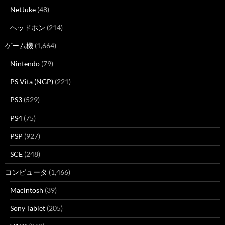
NetJuke
(48)
ヘッドホン
(214)
ゲーム機
(1,664)
Nintendo
(79)
PS Vita (NGP)
(221)
PS3
(529)
PS4
(75)
PSP
(927)
SCE
(248)
コンピュータ
(1,466)
Macintosh
(39)
Sony Tablet
(205)