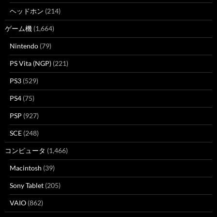
ヘッドホン
(214)
ゲーム機
(1,664)
Nintendo
(79)
PS Vita (NGP)
(221)
PS3
(529)
PS4
(75)
PSP
(927)
SCE
(248)
コンピュータ
(1,466)
Macintosh
(39)
Sony Tablet
(205)
VAIO
(862)