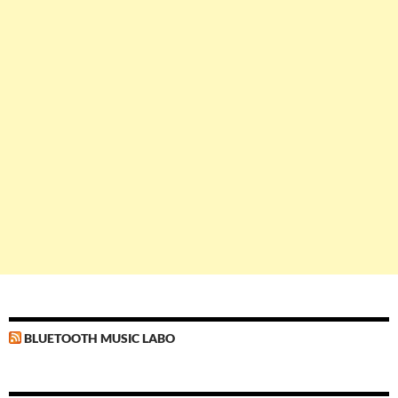
BLUETOOTH MUSIC LABO