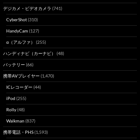
デジカメ・ビデオカメラ
(741)
CyberShot
(310)
HandyCam
(127)
α（アルファ）
(255)
ハンディナビ（カーナビ）
(48)
バッテリー
(66)
携帯AVプレイヤー
(1,470)
ICレコーダー
(44)
iPod
(255)
Rolly
(48)
Walkman
(837)
携帯電話・PHS
(1,593)