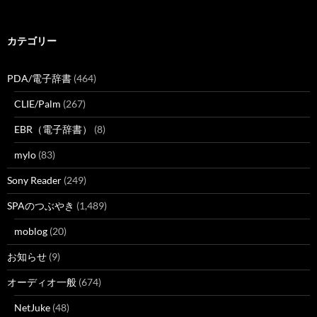
カテゴリー
PDA/電子辞書
(464)
CLIE/Palm
(267)
EBR（電子辞書）
(8)
mylo
(83)
Sony Reader
(249)
SPAのつぶやき
(1,489)
moblog
(20)
お知らせ
(9)
オーディオ一般
(674)
NetJuke
(48)