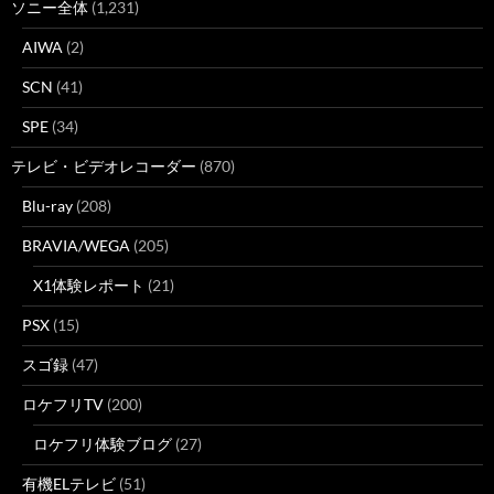
ソニー全体
(1,231)
AIWA
(2)
SCN
(41)
SPE
(34)
テレビ・ビデオレコーダー
(870)
Blu-ray
(208)
BRAVIA/WEGA
(205)
X1体験レポート
(21)
PSX
(15)
スゴ録
(47)
ロケフリTV
(200)
ロケフリ体験ブログ
(27)
有機ELテレビ
(51)