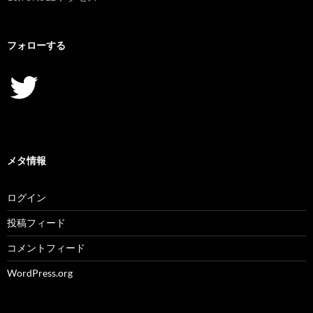
フォローする
Twitter
メタ情報
ログイン
投稿フィード
コメントフィード
WordPress.org