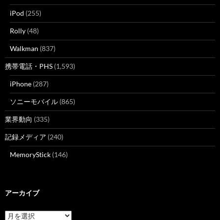
iPod
(255)
Rolly
(48)
Walkman
(837)
携帯電話・PHS
(1,593)
iPhone
(287)
ソニーモバイル
(865)
業界動向
(335)
記録メディア
(240)
MemoryStick
(146)
アーカイブ
ア