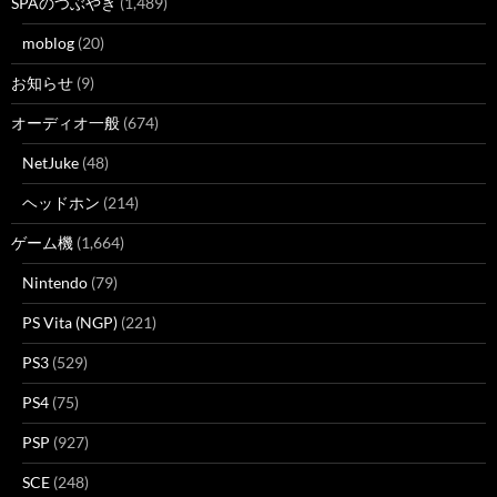
SPAのつぶやき
(1,489)
moblog
(20)
お知らせ
(9)
オーディオ一般
(674)
NetJuke
(48)
ヘッドホン
(214)
ゲーム機
(1,664)
Nintendo
(79)
PS Vita (NGP)
(221)
PS3
(529)
PS4
(75)
PSP
(927)
SCE
(248)