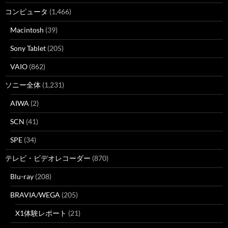
コンピュータ
(1,466)
Macintosh
(39)
Sony Tablet
(205)
VAIO
(862)
ソニー全体
(1,231)
AIWA
(2)
SCN
(41)
SPE
(34)
テレビ・ビデオレコーダー
(870)
Blu-ray
(208)
BRAVIA/WEGA
(205)
X1体験レポート
(21)