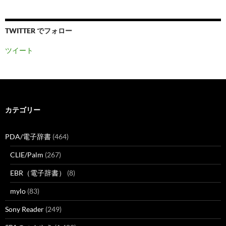
TWITTER でフォロー
ツイート
カテゴリー
PDA/電子辞書
(464)
CLIE/Palm
(267)
EBR（電子辞書）
(8)
mylo
(83)
Sony Reader
(249)