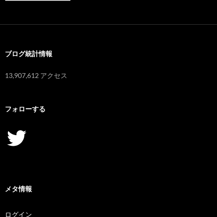
ー
カ
イ
ブ
ブログ統計情報
13,907,612 アクセス
フォローする
Twitter
メタ情報
ログイン