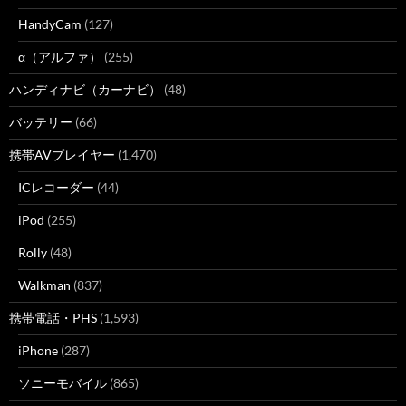
HandyCam
(127)
α（アルファ）
(255)
ハンディナビ（カーナビ）
(48)
バッテリー
(66)
携帯AVプレイヤー
(1,470)
ICレコーダー
(44)
iPod
(255)
Rolly
(48)
Walkman
(837)
携帯電話・PHS
(1,593)
iPhone
(287)
ソニーモバイル
(865)