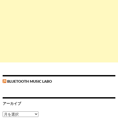
BLUETOOTH MUSIC LABO
アーカイブ
ア