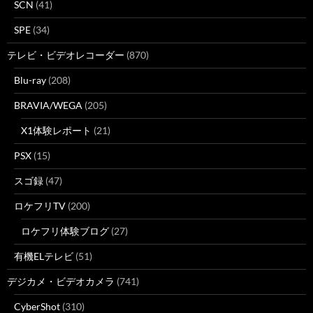
SCN
(41)
SPE
(34)
テレビ・ビデオレコーダー
(870)
Blu-ray
(208)
BRAVIA/WEGA
(205)
X1体験レポート
(21)
PSX
(15)
スゴ録
(47)
ロケフリTV
(200)
ロケフリ体験ブログ
(27)
有機ELテレビ
(51)
デジカメ・ビデオカメラ
(741)
CyberShot
(310)