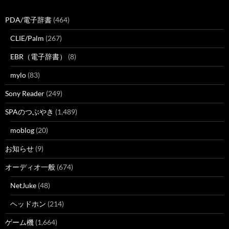
PDA/電子辞書
(464)
CLIE/Palm
(267)
EBR（電子辞書）
(8)
mylo
(83)
Sony Reader
(249)
SPAのつぶやき
(1,489)
moblog
(20)
お知らせ
(9)
オーディオ一般
(674)
NetJuke
(48)
ヘッドホン
(214)
ゲーム機
(1,664)