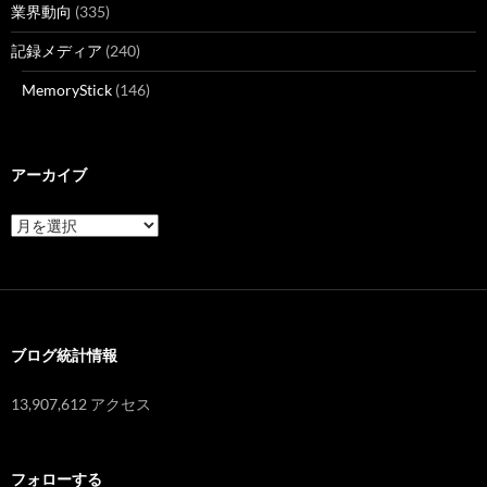
業界動向
(335)
記録メディア
(240)
MemoryStick
(146)
アーカイブ
ア
ー
カ
イ
ブ
ブログ統計情報
13,907,612 アクセス
フォローする