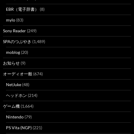
EBR（電子辞書）
(8)
mylo
(83)
Sony Reader
(249)
SPAのつぶやき
(1,489)
moblog
(20)
お知らせ
(9)
オーディオ一般
(674)
NetJuke
(48)
ヘッドホン
(214)
ゲーム機
(1,664)
Nintendo
(79)
PS Vita (NGP)
(221)