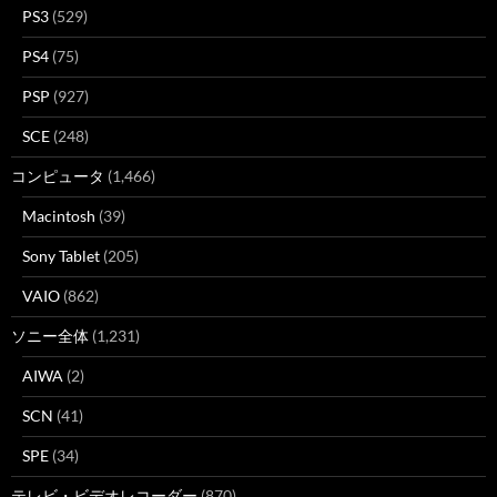
PS3
(529)
PS4
(75)
PSP
(927)
SCE
(248)
コンピュータ
(1,466)
Macintosh
(39)
Sony Tablet
(205)
VAIO
(862)
ソニー全体
(1,231)
AIWA
(2)
SCN
(41)
SPE
(34)
テレビ・ビデオレコーダー
(870)