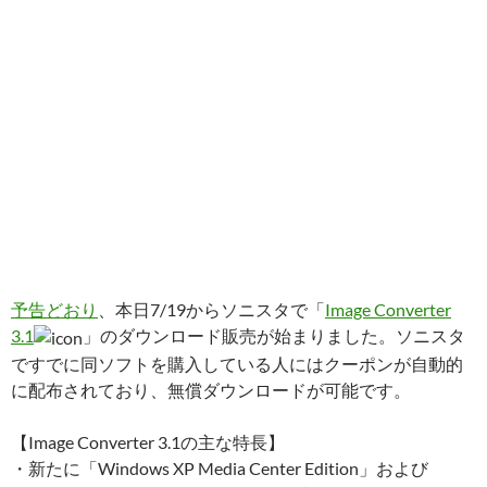
予告どおり
、本日7/19からソニスタで「
Image Converter
3.1
」のダウンロード販売が始まりました。ソニスタ
ですでに同ソフトを購入している人にはクーポンが自動的
に配布されており、無償ダウンロードが可能です。
【Image Converter 3.1の主な特長】
・新たに「Windows XP Media Center Edition」および