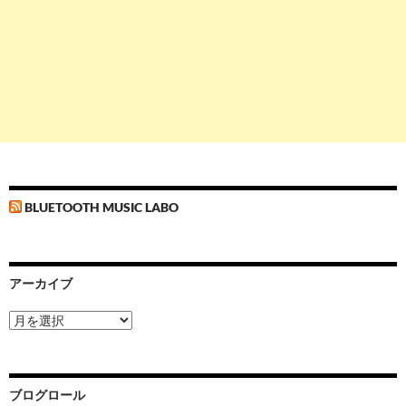
BLUETOOTH MUSIC LABO
アーカイブ
ア
ー
カ
イ
ブ
ブログロール