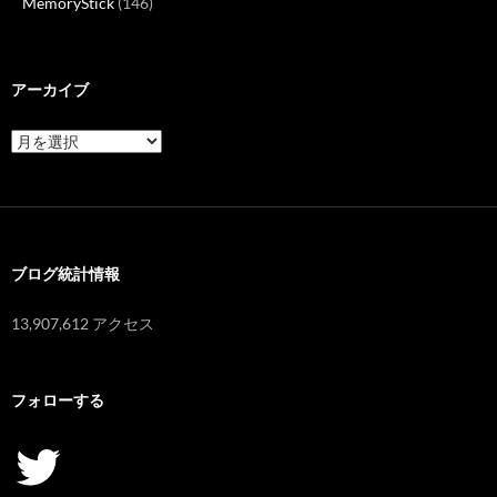
MemoryStick
(146)
アーカイブ
ア
ー
カ
イ
ブ
ブログ統計情報
13,907,612 アクセス
フォローする
Twitter