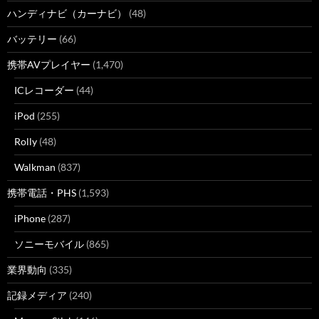
ハンディナビ（カーナビ）
(48)
バッテリー
(66)
携帯AVプレイヤー
(1,470)
ICレコーダー
(44)
iPod
(255)
Rolly
(48)
Walkman
(837)
携帯電話・PHS
(1,593)
iPhone
(287)
ソニーモバイル
(865)
業界動向
(335)
記録メディア
(240)