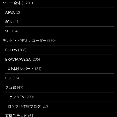
ソニー全体
(1,231)
AIWA
(2)
SCN
(41)
SPE
(34)
テレビ・ビデオレコーダー
(870)
Blu-ray
(208)
BRAVIA/WEGA
(205)
X1体験レポート
(21)
PSX
(15)
スゴ録
(47)
ロケフリTV
(200)
ロケフリ体験ブログ
(27)
有機ELテレビ
(51)