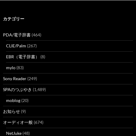
カテゴリー
PDA/電子辞書
(464)
CLIE/Palm
(267)
EBR（電子辞書）
(8)
mylo
(83)
Sony Reader
(249)
SPAのつぶやき
(1,489)
moblog
(20)
お知らせ
(9)
オーディオ一般
(674)
NetJuke
(48)