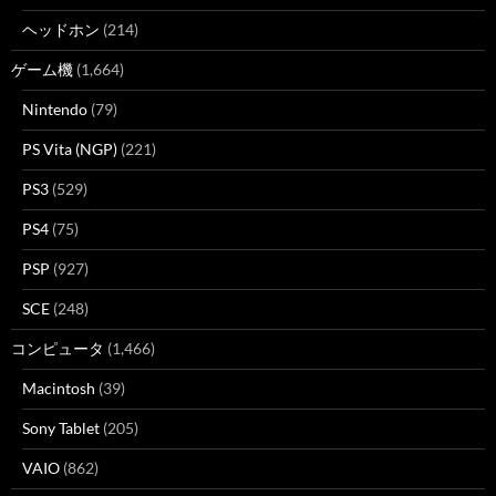
ヘッドホン
(214)
ゲーム機
(1,664)
Nintendo
(79)
PS Vita (NGP)
(221)
PS3
(529)
PS4
(75)
PSP
(927)
SCE
(248)
コンピュータ
(1,466)
Macintosh
(39)
Sony Tablet
(205)
VAIO
(862)