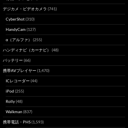
デジカメ・ビデオカメラ
(741)
CyberShot
(310)
HandyCam
(127)
α（アルファ）
(255)
ハンディナビ（カーナビ）
(48)
バッテリー
(66)
携帯AVプレイヤー
(1,470)
ICレコーダー
(44)
iPod
(255)
Rolly
(48)
Walkman
(837)
携帯電話・PHS
(1,593)