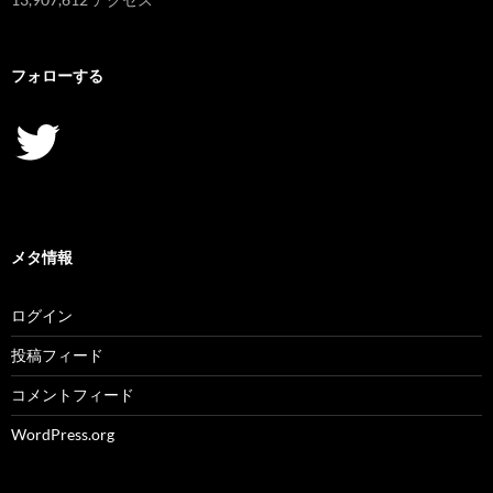
フォローする
Twitter
メタ情報
ログイン
投稿フィード
コメントフィード
WordPress.org