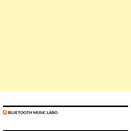
BLUETOOTH MUSIC LABO