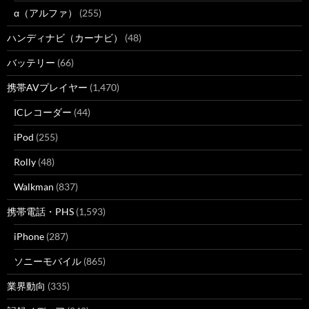
α（アルファ）
(255)
ハンディナビ（カーナビ）
(48)
バッテリー
(66)
携帯AVプレイヤー
(1,470)
ICレコーダー
(44)
iPod
(255)
Rolly
(48)
Walkman
(837)
携帯電話・PHS
(1,593)
iPhone
(287)
ソニーモバイル
(865)
業界動向
(335)