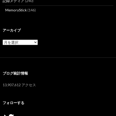
記録メディア
(240)
MemoryStick
(146)
アーカイブ
ア
ー
カ
イ
ブ
ブログ統計情報
13,907,612 アクセス
フォローする
Twitter