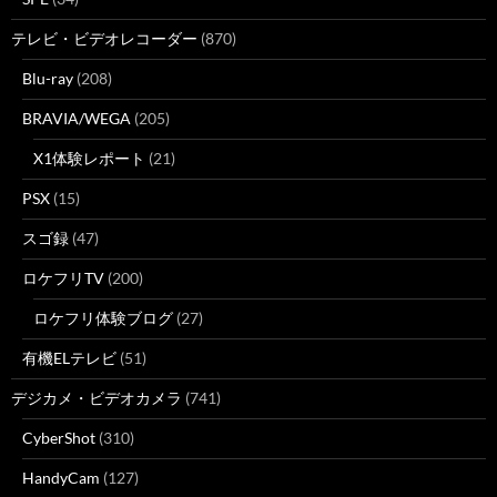
テレビ・ビデオレコーダー
(870)
Blu-ray
(208)
BRAVIA/WEGA
(205)
X1体験レポート
(21)
PSX
(15)
スゴ録
(47)
ロケフリTV
(200)
ロケフリ体験ブログ
(27)
有機ELテレビ
(51)
デジカメ・ビデオカメラ
(741)
CyberShot
(310)
HandyCam
(127)