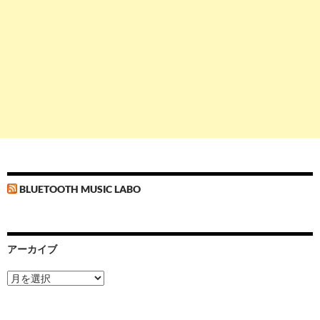
BLUETOOTH MUSIC LABO
アーカイブ
ア
ー
カ
イ