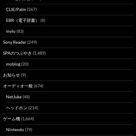
CLIE/Palm
(267)
EBR（電子辞書）
(8)
mylo
(83)
Sony Reader
(249)
SPAのつぶやき
(1,489)
moblog
(20)
お知らせ
(9)
オーディオ一般
(674)
NetJuke
(48)
ヘッドホン
(214)
ゲーム機
(1,664)
Nintendo
(79)