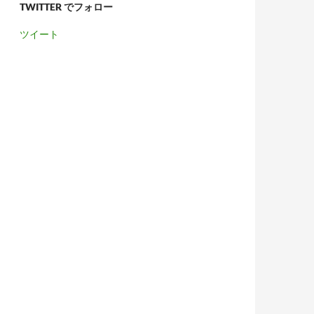
TWITTER でフォロー
ツイート