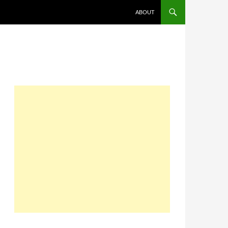
コンテンツへスキップ
ABOUT