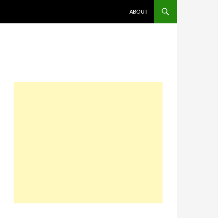
コンテンツへスキップ
ABOUT