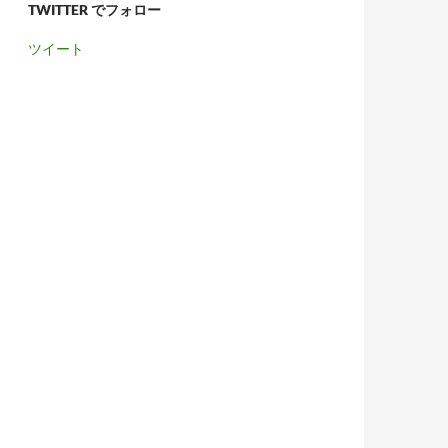
TWITTER でフォロー
ツイート