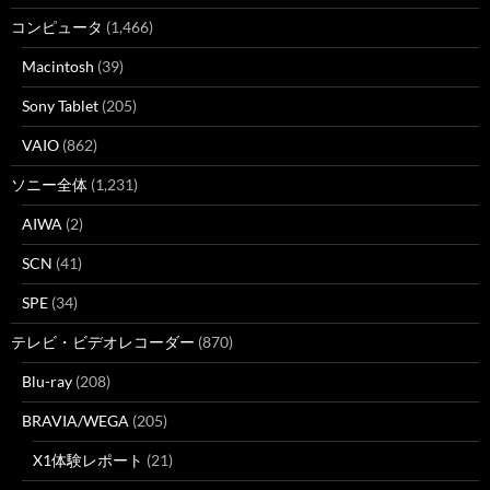
コンピュータ
(1,466)
Macintosh
(39)
Sony Tablet
(205)
VAIO
(862)
ソニー全体
(1,231)
AIWA
(2)
SCN
(41)
SPE
(34)
テレビ・ビデオレコーダー
(870)
Blu-ray
(208)
BRAVIA/WEGA
(205)
X1体験レポート
(21)