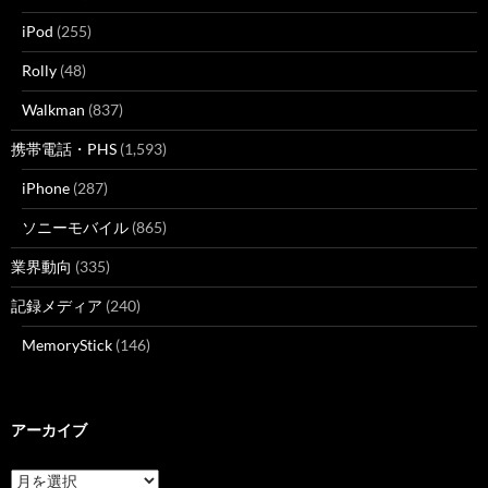
iPod
(255)
Rolly
(48)
Walkman
(837)
携帯電話・PHS
(1,593)
iPhone
(287)
ソニーモバイル
(865)
業界動向
(335)
記録メディア
(240)
MemoryStick
(146)
アーカイブ
ア