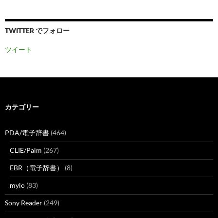
TWITTER でフォロー
ツイート
カテゴリー
PDA/電子辞書
(464)
CLIE/Palm
(267)
EBR（電子辞書）
(8)
mylo
(83)
Sony Reader
(249)