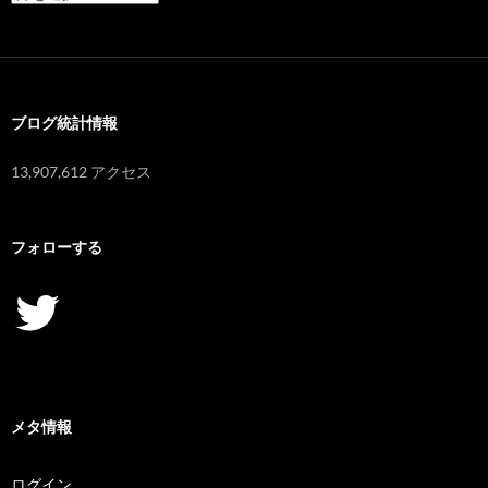
ー
カ
イ
ブ
ブログ統計情報
13,907,612 アクセス
フォローする
Twitter
メタ情報
ログイン