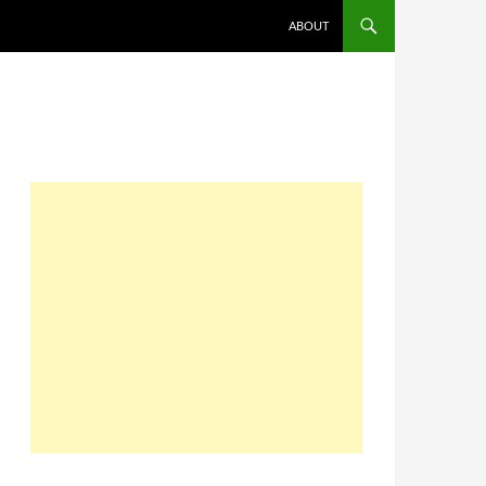
コンテンツへスキップ
ABOUT