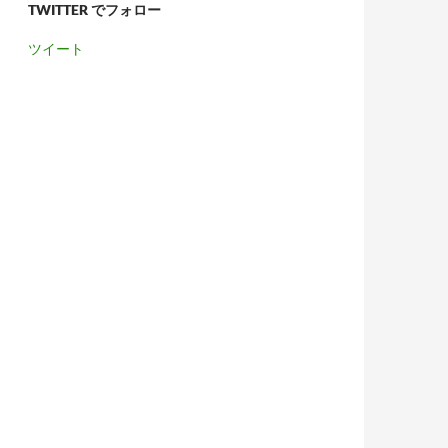
TWITTER でフォロー
ツイート