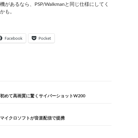
があるなら、PSP/Walkmanと同じ仕様にしてく
かも。
Facebook
Pocket
初めて高画質に驚くサイバーショットW200
マイクロソフトが音楽配信で提携