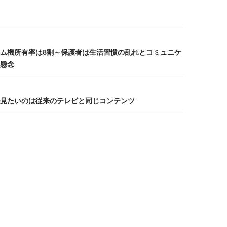
ム機所有率は8割～保護者は生活習慣の乱れとコミュニケ
懸念
見たいのは従来のテレビと同じコンテンツ