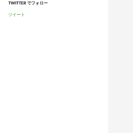
TWITTER でフォロー
ツイート