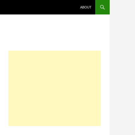
コンテンツへスキップ
ABOUT