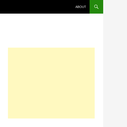
コンテンツへスキップ
ABOUT