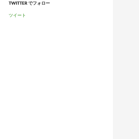
TWITTER でフォロー
ツイート