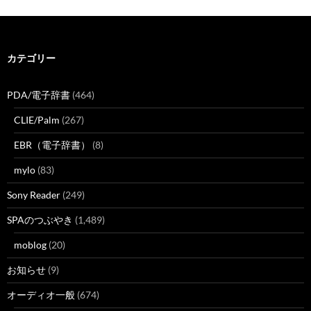
カテゴリー
PDA/電子辞書
(464)
CLIE/Palm
(267)
EBR（電子辞書）
(8)
mylo
(83)
Sony Reader
(249)
SPAのつぶやき
(1,489)
moblog
(20)
お知らせ
(9)
オーディオ一般
(674)