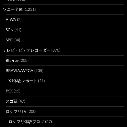
ソニー全体
(1,231)
AIWA
(2)
SCN
(41)
SPE
(34)
テレビ・ビデオレコーダー
(870)
Blu-ray
(208)
BRAVIA/WEGA
(205)
X1体験レポート
(21)
PSX
(15)
スゴ録
(47)
ロケフリTV
(200)
ロケフリ体験ブログ
(27)