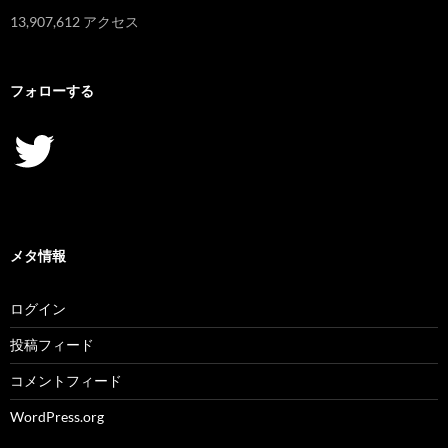
13,907,612 アクセス
フォローする
Twitter
メタ情報
ログイン
投稿フィード
コメントフィード
WordPress.org