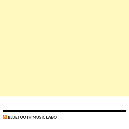
BLUETOOTH MUSIC LABO