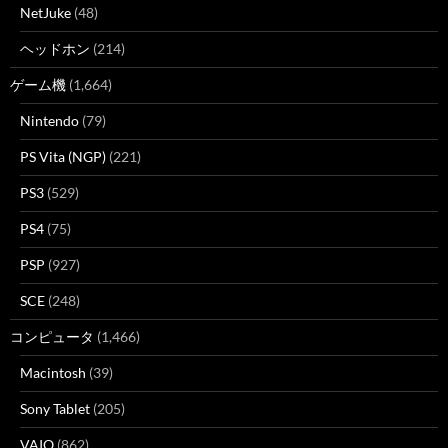
NetJuke
(48)
ヘッドホン
(214)
ゲーム機
(1,664)
Nintendo
(79)
PS Vita (NGP)
(221)
PS3
(529)
PS4
(75)
PSP
(927)
SCE
(248)
コンピュータ
(1,466)
Macintosh
(39)
Sony Tablet
(205)
VAIO
(862)