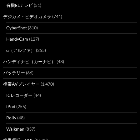
有機ELテレビ
(51)
デジカメ・ビデオカメラ
(741)
CyberShot
(310)
HandyCam
(127)
α（アルファ）
(255)
ハンディナビ（カーナビ）
(48)
バッテリー
(66)
携帯AVプレイヤー
(1,470)
ICレコーダー
(44)
iPod
(255)
Rolly
(48)
Walkman
(837)