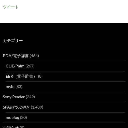
ツイート
カテゴリー
PDA/電子辞書
(464)
CLIE/Palm
(267)
EBR（電子辞書）
(8)
mylo
(83)
Sony Reader
(249)
SPAのつぶやき
(1,489)
moblog
(20)
お知らせ
(9)