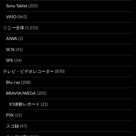
Sony Tablet
(205)
VAIO
(862)
ソニー全体
(1,231)
AIWA
(2)
SCN
(41)
SPE
(34)
テレビ・ビデオレコーダー
(870)
Blu-ray
(208)
BRAVIA/WEGA
(205)
X1体験レポート
(21)
PSX
(15)
スゴ録
(47)