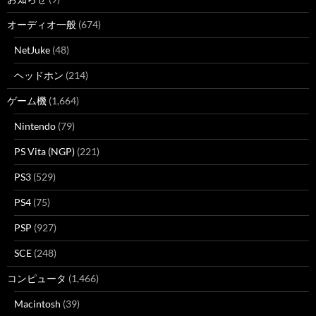
オーディオ一般
(674)
NetJuke
(48)
ヘッドホン
(214)
ゲーム機
(1,664)
Nintendo
(79)
PS Vita (NGP)
(221)
PS3
(529)
PS4
(75)
PSP
(927)
SCE
(248)
コンピュータ
(1,466)
Macintosh
(39)