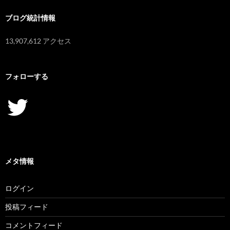
ブログ統計情報
13,907,612 アクセス
フォローする
Twitter
メタ情報
ログイン
投稿フィード
コメントフィード