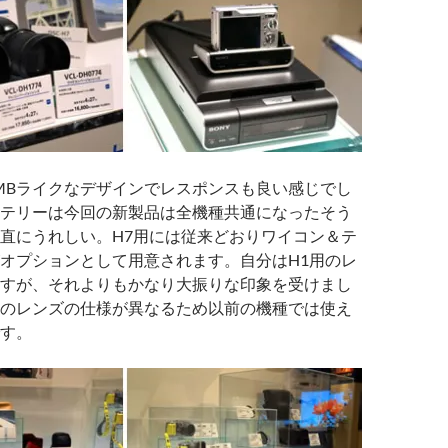
XMBライクなデザインでレスポンスも良い感じでし
テリーは今回の新製品は全機種共通になったそう
直にうれしい。H7用には従来どおりワイコン＆テ
オプションとして用意されます。自分はH1用のレ
すが、それよりもかなり大振りな印象を受けまし
のレンズの仕様が異なるため以前の機種では使え
す。