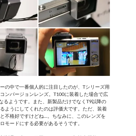
ーの中で一番個人的に注目したのが、Tシリーズ用
コンバージョンレンズ。T100に装着した場合で広
になるようです。また、新製品だけでなくT9以降の
るようにしてくれたのは評価大です。ただ、装着
と不格好ですけどね…。ちなみに、このレンズを
ロモードにする必要があるそうです。