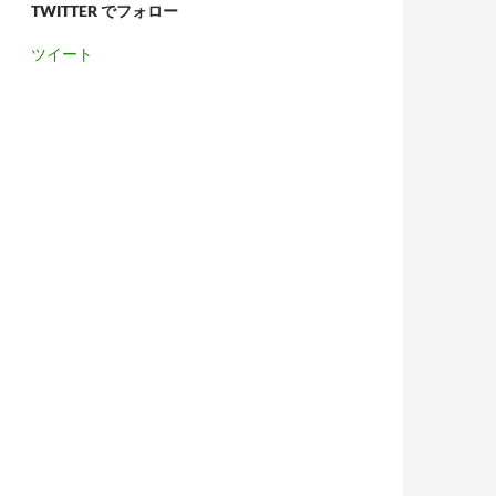
TWITTER でフォロー
ツイート