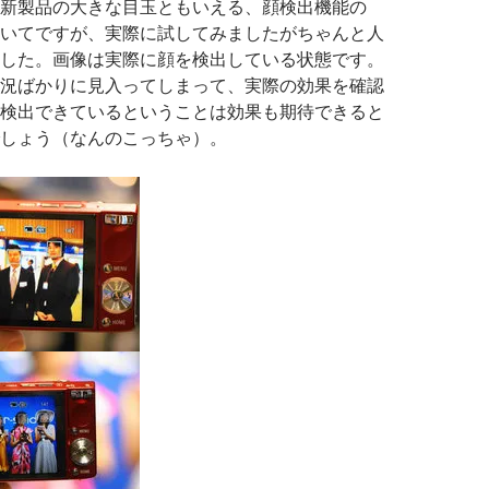
新製品の大きな目玉ともいえる、顔検出機能の
いてですが、実際に試してみましたがちゃんと人
した。画像は実際に顔を検出している状態です。
況ばかりに見入ってしまって、実際の効果を確認
検出できているということは効果も期待できると
しょう（なんのこっちゃ）。