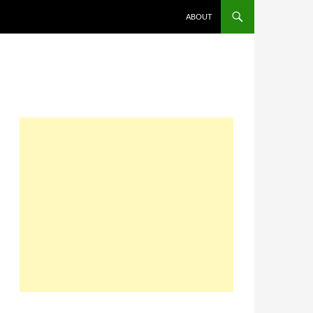
コンテンツへスキップ
ABOUT