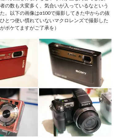
者の数も大変多く、気合いが入っているなという
た。以下の画像はα100で撮影してきた中からの抜
ひとつ使い慣れていないマクロレンズで撮影した
がボケてますがご了承を）